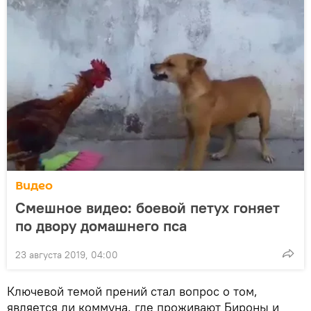
Видео
Смешное видео: боевой петух гоняет
по двору домашнего пса
23 августа 2019, 04:00
Ключевой темой прений стал вопрос о том,
является ли коммуна, где проживают Бироны и