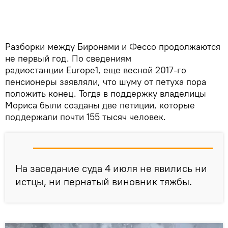
Разборки между Биронами и Фессо продолжаются
не первый год. По сведениям
радиостанции Europe1, еще весной 2017-го
пенсионеры заявляли, что шуму от петуха пора
положить конец. Тогда в поддержку владелицы
Мориса были созданы две петиции, которые
поддержали почти 155 тысяч человек.
На заседание суда 4 июля не явились ни
истцы, ни пернатый виновник тяжбы.