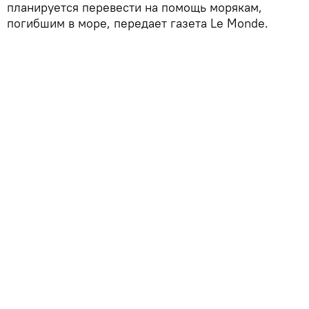
планируется перевести на помощь морякам,
погибшим в море, передает газета Le Monde.