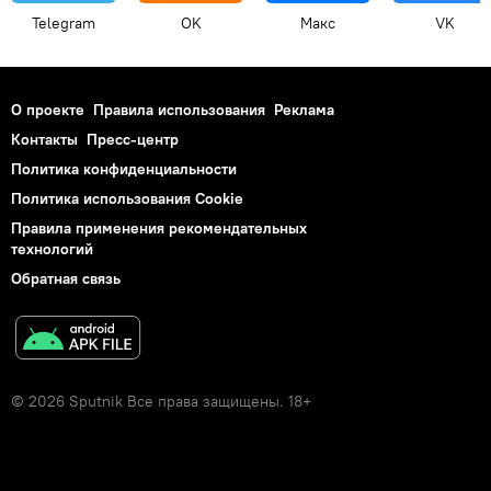
Telegram
OK
Макс
VK
О проекте
Правила использования
Реклама
Контакты
Пресс-центр
Политика конфиденциальности
Политика использования Cookie
Правила применения рекомендательных
технологий
Обратная связь
© 2026 Sputnik Все права защищены. 18+