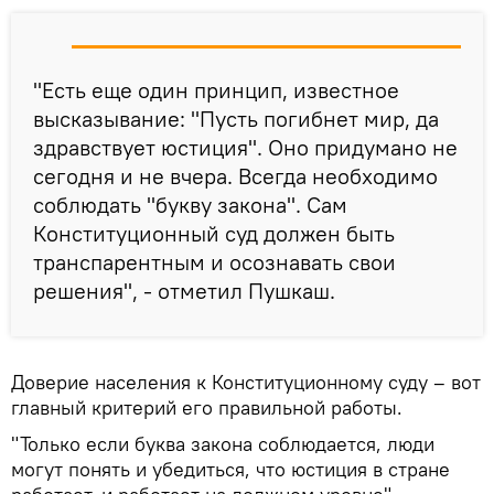
"Есть еще один принцип, известное
высказывание: "Пусть погибнет мир, да
здравствует юстиция". Оно придумано не
сегодня и не вчера. Всегда необходимо
соблюдать "букву закона". Сам
Конституционный суд должен быть
транспарентным и осознавать свои
решения", - отметил Пушкаш.
Доверие населения к Конституционному суду – вот
главный критерий его правильной работы.
"Только если буква закона соблюдается, люди
могут понять и убедиться, что юстиция в стране