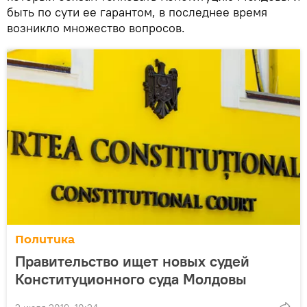
быть по сути ее гарантом, в последнее время
возникло множество вопросов.
Политика
Правительство ищет новых судей
Конституционного суда Молдовы