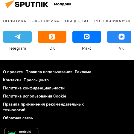
Молдова
ПОЛИТИКА
ЭКОНОМИКА
ОБЩЕСТВО
РЕСПУБЛИКА МОЛ
Telegram
OK
Макс
VK
О проекте
Правила использования
Реклама
Контакты
Пресс-центр
Политика конфиденциальности
Политика использования Cookie
Правила применения рекомендательных
технологий
Обратная связь