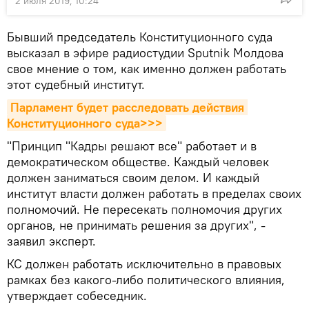
2 июля 2019, 10:24
Бывший председатель Конституционного суда
высказал в эфире радиостудии Sputnik Молдова
свое мнение о том, как именно должен работать
этот судебный институт.
Парламент будет расследовать действия 
Конституционного суда>>>
"Принцип "Кадры решают все" работает и в
демократическом обществе. Каждый человек
должен заниматься своим делом. И каждый
институт власти должен работать в пределах своих
полномочий. Не пересекать полномочия других
органов, не принимать решения за других", -
заявил эксперт.
КС должен работать исключительно в правовых
рамках без какого-либо политического влияния,
утверждает собеседник.