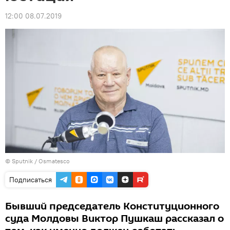
12:00 08.07.2019
© Sputnik / Osmatesco
Подписаться
Бывший председатель Конституционного
суда Молдовы Виктор Пушкаш рассказал о