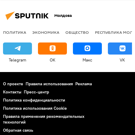
Молдова
ПОЛИТИКА
ЭКОНОМИКА
ОБЩЕСТВО
РЕСПУБЛИКА МОЛ
Telegram
OK
Макс
VK
О проекте
Правила использования
Реклама
Контакты
Пресс-центр
Политика конфиденциальности
Политика использования Cookie
Правила применения рекомендательных
технологий
Обратная связь