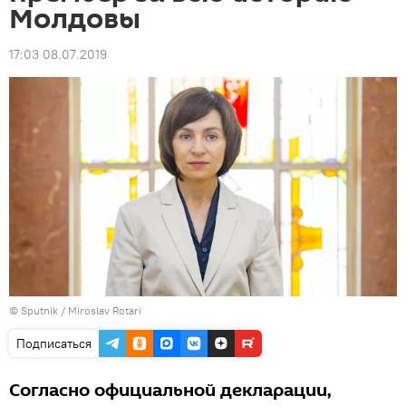
Молдовы
17:03 08.07.2019
© Sputnik / Miroslav Rotari
Подписаться
Согласно официальной декларации,