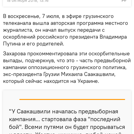
18 октября 2018, 13:16
В воскресенье, 7 июля, в эфире грузинского
телеканала вышла авторская программа местного
журналиста, он начал выпуск передачи с
оскорблений российского президента Владимира
Путина и его родителей.
Захарова прокомментировала эти оскорбительные
выпады, подчеркнув, что это - часть предвыборной
кампании оппозиционного грузинского политика,
экс-президента Грузии Михаила Саакашвили,
который сейчас находится на Украине.
"У Саакашвили началась предвыборная
кампания... стартовала фаза "последний
бой". Всеми путями он будет прорываться