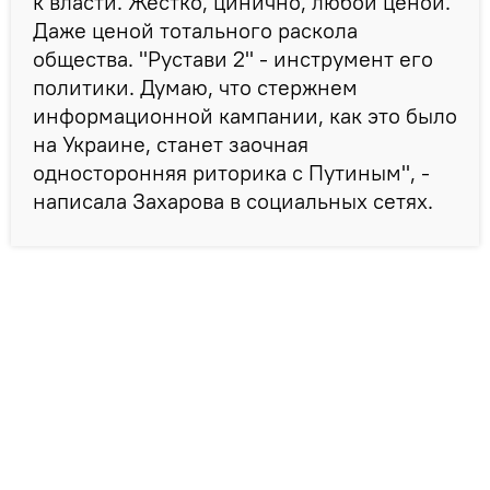
к власти. Жестко, цинично, любой ценой.
Даже ценой тотального раскола
общества. "Рустави 2" - инструмент его
политики. Думаю, что стержнем
информационной кампании, как это было
на Украине, станет заочная
односторонняя риторика с Путиным", -
написала Захарова в социальных сетях.