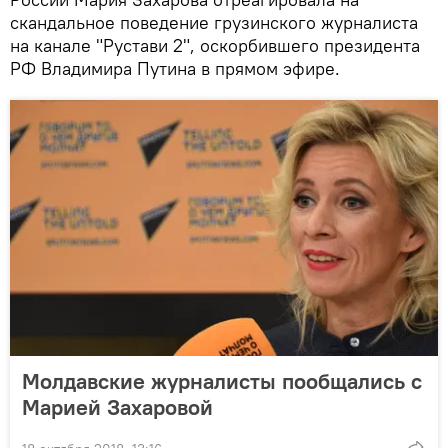
скандальное поведение грузинского журналиста
на канале "Рустави 2", оскорбившего президента
РФ Владимира Путина в прямом эфире.
Молдавские журналисты пообщались с
Марией Захаровой