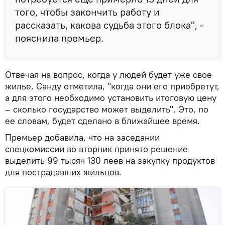
того, чтобы закончить работу и
рассказать, какова судьба этого блока", -
пояснила премьер.
Отвечая на вопрос, когда у людей будет уже свое
жилье, Санду отметила, "когда они его приобретут,
а для этого необходимо установить итоговую цену
– сколько государство может выделить". Это, по
ее словам, будет сделано в ближайшее время.
Премьер добавила, что на заседании
спецкомиссии во вторник принято решение
выделить 99 тысяч 130 леев на закупку продуктов
для пострадавших жильцов.