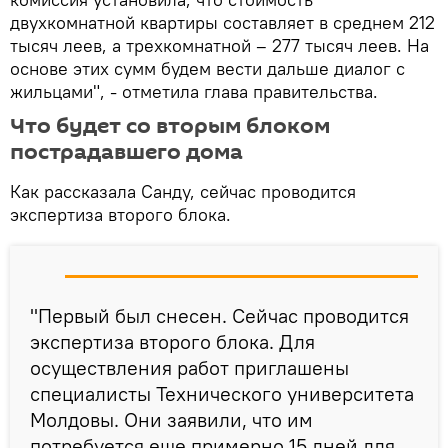
двухкомнатной квартиры составляет в среднем 212
тысяч леев, а трехкомнатной – 277 тысяч леев. На
основе этих сумм будем вести дальше диалог с
жильцами", - отметила глава правительства.
Что будет со вторым блоком
пострадавшего дома
Как рассказала Санду, сейчас проводится
экспертиза второго блока.
"Первый был снесен. Сейчас проводится
экспертиза второго блока. Для
осуществления работ приглашены
специалисты Технического университета
Молдовы. Они заявили, что им
потребуется еще примерно 15 дней для