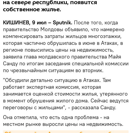
на севере республики, появится
собственное жилье.
КИШИНЕВ, 9 июл – Sputnik.
После того, когда
правительство Молдовы объявило, что намерено
компенсировать затраты жильцов многоэтажки,
которая частично обрушилась в июне в Атаках, в
регионе повысились цены на недвижимость,
заявила глава молдавского правительства Майя
Санду по итогам заседания специальной комиссии
по чрезвычайным ситуациям во вторник.
"Обсудили детально ситуацию в Атаках. Там
работает экспертная комиссия, которая
занимается оценкой стоимости жилья, утерянного
в момент обрушения жилого дома. Сейчас ведутся
переговоры с жильцами", - рассказала Санду.
Она отметила, что есть одна проблема - на
местном рынке выросли цены на недвижимость.