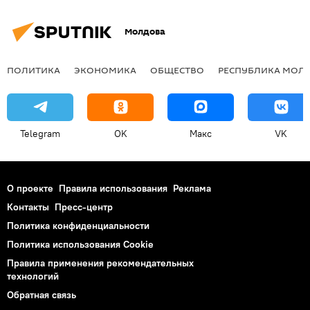
Молдова
ПОЛИТИКА
ЭКОНОМИКА
ОБЩЕСТВО
РЕСПУБЛИКА МОЛ
Telegram
OK
Макс
VK
О проекте
Правила использования
Реклама
Контакты
Пресс-центр
Политика конфиденциальности
Политика использования Cookie
Правила применения рекомендательных
технологий
Обратная связь