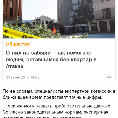
Общество
О них не забыли - как помогают
людям, оставшимся без квартир в
Атаках
29 июня 2019, 14:29
По ее словам, специалисты экспертной комиссии в
ближайшее время представят точные цифры.
"Пока же могу назвать приблизительные данные.
Согласно законодательным нормам, экспертная
комиссия установила, что стоимость