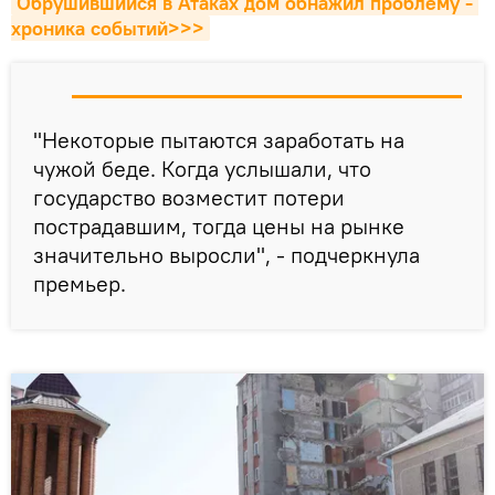
Обрушившийся в Атаках дом обнажил проблему - 
хроника событий>>>
"Некоторые пытаются заработать на
чужой беде. Когда услышали, что
государство возместит потери
пострадавшим, тогда цены на рынке
значительно выросли", - подчеркнула
премьер.