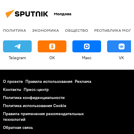
Молдова
ПОЛИТИКА
ЭКОНОМИКА
ОБЩЕСТВО
РЕСПУБЛИКА МОЛ
Telegram
OK
Макс
VK
О проекте
Правила использования
Реклама
Контакты
Пресс-центр
Политика конфиденциальности
Политика использования Cookie
Правила применения рекомендательных
технологий
Обратная связь