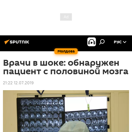
РУС
Молдова
Врачи в шоке: обнаружен
пациент с половиной мозга
21:22 12.07.2019