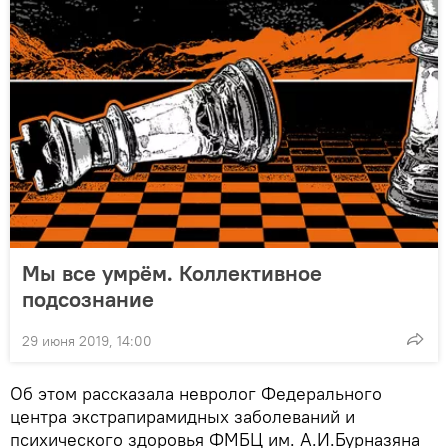
Мы все умрём. Коллективное
подсознание
29 июня 2019, 14:00
Об этом рассказала невролог Федерального
центра экстрапирамидных заболеваний и
психического здоровья ФМБЦ им. А.И.Бурназяна