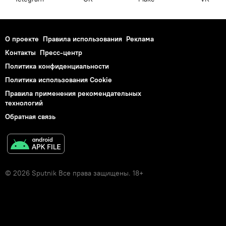
О проекте
Правила использования
Реклама
Контакты
Пресс-центр
Политика конфиденциальности
Политика использования Cookie
Правила применения рекомендательных
технологий
Обратная связь
© 2026 Sputnik Все права защищены. 18+