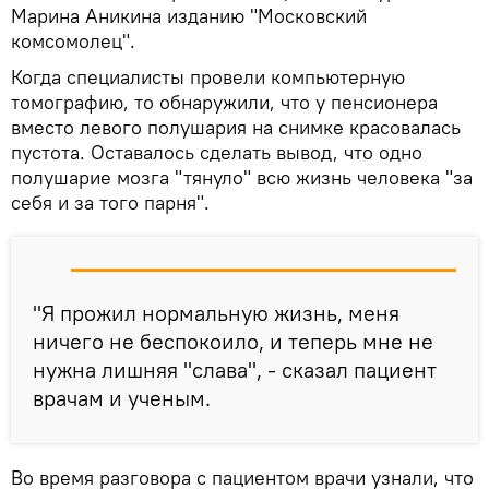
Марина Аникина изданию "Московский
комсомолец".
Когда специалисты провели компьютерную
томографию, то обнаружили, что у пенсионера
вместо левого полушария на снимке красовалась
пустота. Оставалось сделать вывод, что одно
полушарие мозга "тянуло" всю жизнь человека "за
себя и за того парня".
"Я прожил нормальную жизнь, меня
ничего не беспокоило, и теперь мне не
нужна лишняя "слава", - сказал пациент
врачам и ученым.
Во время разговора с пациентом врачи узнали, что