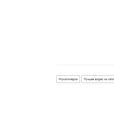
Мультимедиа
Лучшее видео из сет