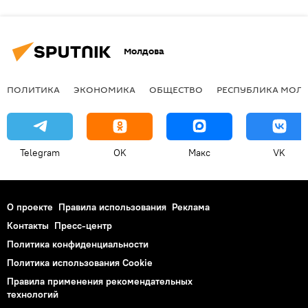
Молдова
ПОЛИТИКА
ЭКОНОМИКА
ОБЩЕСТВО
РЕСПУБЛИКА МОЛ
Telegram
OK
Макс
VK
О проекте
Правила использования
Реклама
Контакты
Пресс-центр
Политика конфиденциальности
Политика использования Cookie
Правила применения рекомендательных
технологий