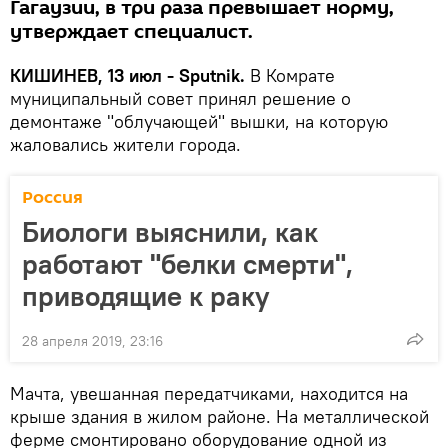
Гагаузии, в три раза превышает норму,
утверждает специалист.
КИШИНЕВ, 13 июл - Sputnik.
В Комрате
муниципальный совет принял решение о
демонтаже "облучающей" вышки, на которую
жаловались жители города.
Россия
Биологи выяснили, как
работают "белки смерти",
приводящие к раку
28 апреля 2019, 23:16
Мачта, увешанная передатчиками, находится на
крыше здания в жилом районе. На металлической
ферме смонтировано оборудование одной из