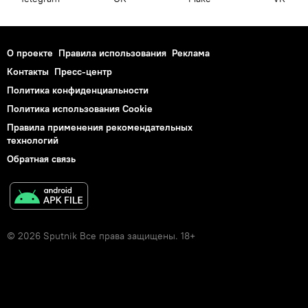
О проекте
Правила использования
Реклама
Контакты
Пресс-центр
Политика конфиденциальности
Политика использования Cookie
Правила применения рекомендательных
технологий
Обратная связь
© 2026 Sputnik Все права защищены. 18+