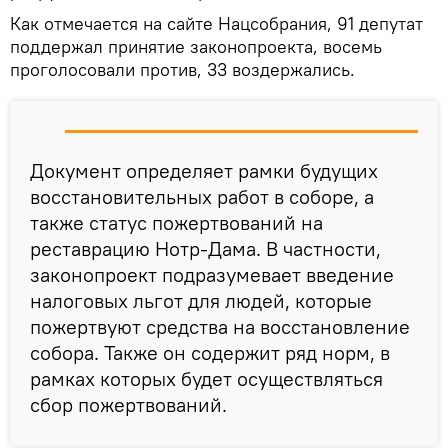
Как отмечается на сайте Нацсобрания, 91 депутат
поддержал принятие законопроекта, восемь
проголосовали против, 33 воздержались.
Документ определяет рамки будущих
восстановительных работ в соборе, а
также статус пожертвований на
реставрацию Нотр-Дама. В частности,
законопроект подразумевает введение
налоговых льгот для людей, которые
пожертвуют средства на восстановление
собора. Также он содержит ряд норм, в
рамках которых будет осуществляться
сбор пожертвований.