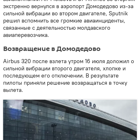
экстренно вернулся в аэропорт Домодедово из-за
сильной вибрации во втором двигателе, Sputnik
решил вспомнить все громкие авиаинциденты,
связанные с деятельностью молдавского
авиаперевозчика.
Возвращение в Домодедово
Аirbus 320 после взлета утром 16 июля доложил о
сильной вибрации второго двигателя, хлопке и
последующем его отключении. В результате
пилоты приняли решение возвращаться в точку
вылета.