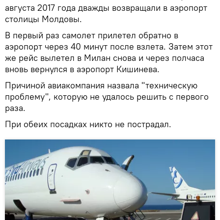
августа 2017 года дважды возвращали в аэропорт
столицы Молдовы.
В первый раз самолет прилетел обратно в
аэропорт через 40 минут после взлета. Затем этот
же рейс вылетел в Милан снова и через полчаса
вновь вернулся в аэропорт Кишинева.
Причиной авиакомпания назвала "техническую
проблему", которую не удалось решить с первого
раза.
При обеих посадках никто не пострадал.