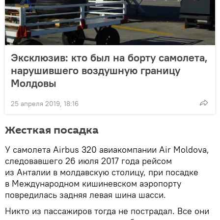
Эксклюзив: кто был на борту самолета,
нарушившего воздушную границу
Молдовы
25 апреля 2019, 18:16
Жесткая посадка
У самолета Airbus 320 авиакомпании Air Moldova,
следовавшего 26 июля 2017 года рейсом
из Анталии в молдавскую столицу, при посадке
в Международном кишиневском аэропорту
повредилась задняя левая шина шасси.
Никто из пассажиров тогда не пострадал. Все они