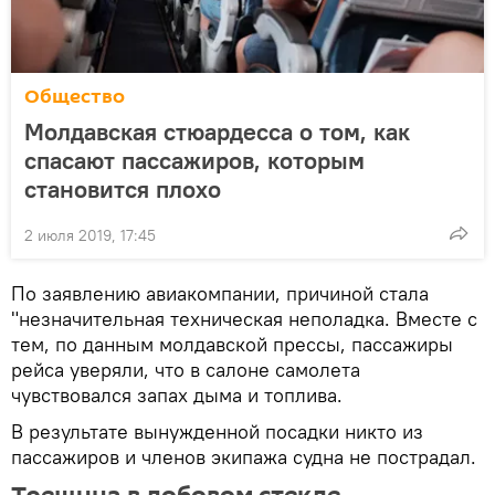
Общество
Молдавская стюардесса о том, как
спасают пассажиров, которым
становится плохо
2 июля 2019, 17:45
По заявлению авиакомпании, причиной стала
"незначительная техническая неполадка. Вместе с
тем, по данным молдавской прессы, пассажиры
рейса уверяли, что в салоне самолета
чувствовался запах дыма и топлива.
В результате вынужденной посадки никто из
пассажиров и членов экипажа судна не пострадал.
Трещина в лобовом стекле