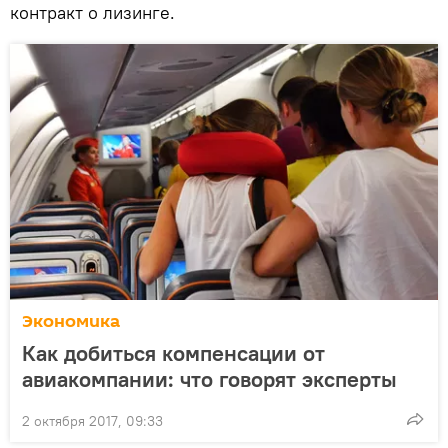
контракт о лизинге.
Экономика
Как добиться компенсации от
авиакомпании: что говорят эксперты
2 октября 2017, 09:33