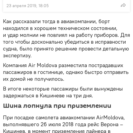
23 апреля 2019, 18:05
Как рассказали тогда в авиакомпании, борт
находился в хорошем техническом состоянии,
и удар молнии не повлиял на работу приборов. Для
того чтобы досконально убедиться в исправности
судна, было принято решение провести детальную
экспертизу.
Компания Air Moldova разместила пострадавших
пассажиров в гостинице, однако быстро отправить
их домой не получилось.
В итоге некоторые пассажиры были вынуждены
задержаться в Кишиневе на три дня.
Шина лопнула при приземлении
При посадке самолета авиакомпании AirMoldova,
выполнявшего 26 июля 2018 года рейс Верона –
Кишинев, в момент приземления лайнера в