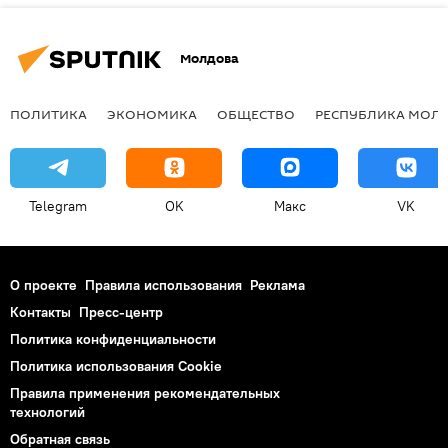
Молдова
ПОЛИТИКА
ЭКОНОМИКА
ОБЩЕСТВО
РЕСПУБЛИКА МОЛ
Telegram
OK
Макс
VK
О проекте
Правила использования
Реклама
Контакты
Пресс-центр
Политика конфиденциальности
Политика использования Cookie
Правила применения рекомендательных
технологий
Обратная связь