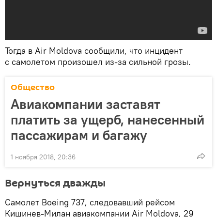
Тогда в Air Moldova сообщили, что инцидент
с самолетом произошел из-за сильной грозы.
Общество
Авиакомпании заставят
платить за ущерб, нанесенный
пассажирам и багажу
1 ноября 2018, 20:36
Вернуться дважды
Самолет Boeing 737, следовавший рейсом
Кишинев-Милан авиакомпании Air Moldova, 29