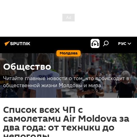
РУС
Молдова
Общество
Читайте главные новости о том, что происходит в
общественной жизни Молдовы и мира.
Список всех ЧП с
самолетами Air Moldova за
два года: от техники до
непогоды