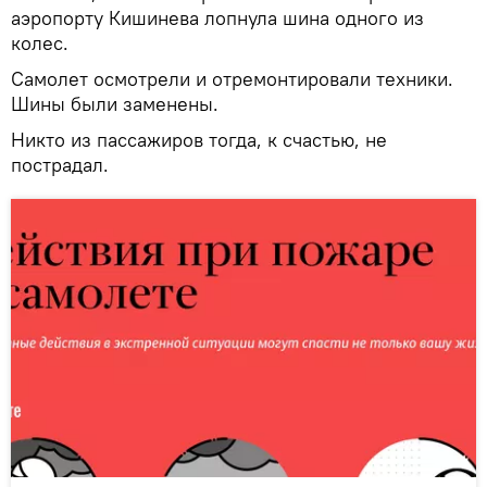
аэропорту Кишинева лопнула шина одного из
колес.
Самолет осмотрели и отремонтировали техники.
Шины были заменены.
Никто из пассажиров тогда, к счастью, не
пострадал.