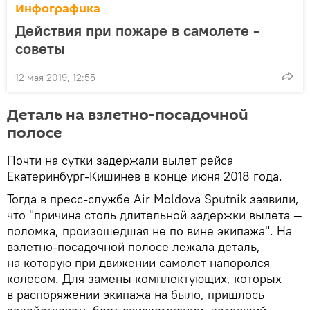
Инфографика
Действия при пожаре в самолете -
советы
12 мая 2019, 12:55
Деталь на взлетно-посадочной
полосе
Почти на сутки задержали вылет рейса
Екатеринбург-Кишинев в конце июня 2018 года.
Тогда в пресс-службе Air Moldova Sputnik заявили,
что "причина столь длительной задержки вылета —
поломка, произошедшая не по вине экипажа". На
взлетно-посадочной полосе лежала деталь,
на которую при движении самолет напоролся
колесом. Для замены комплектующих, которых
в распоряжении экипажа на было, пришлось