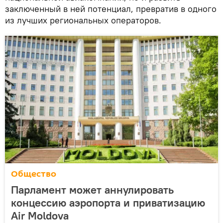
заключенный в ней потенциал, превратив в одного
из лучших региональных операторов.
Общество
Парламент может аннулировать
концессию аэропорта и приватизацию
Air Moldova