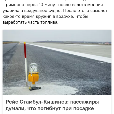
Примерно через 10 минут после взлета молния
ударила в воздушное судно. После этого самолет
какое-то время кружил в воздухе, чтобы
выработать часть топлива.
Рейс Стамбул-Кишинев: пассажиры
думали, что погибнут при посадке