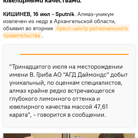
ювелирными качествами.
КИШИНЕВ, 16 июл - Sputnik
. Алмаз-уникум
извлечен из недр в Архангельской области,
объявил во вторник
пресс-центр регионального 
правительства
.
"Тринадцатого июля на месторождении
имени В. Гриба АО "АГД Даймондс" добыт
уникальный, по оценкам специалистов,
алмаз крайне редко встречающегося
глубокого лимонного оттенка и
ювелирного качества массой 47,61
карата", - говорится в сообщении.