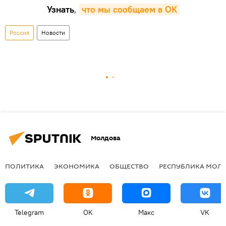
Узнать
,
что мы сообщаем в OK
Россия
Новости
Молдова
ПОЛИТИКА
ЭКОНОМИКА
ОБЩЕСТВО
РЕСПУБЛИКА МОЛ
Telegram
OK
Макс
VK