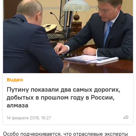
Видео
Путину показали два самых дорогих,
добытых в прошлом году в России,
алмаза
14 февраля 2018, 16:27
Особо подчеркивается, что отраслевые эксперты