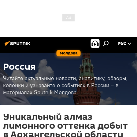
РУС
Молдова
Россия
Читайте актуальные новости, аналитику, обзоры,
колонки и узнавайте о событиях в России – в
материалах Sputnik Молдова.
Уникальный алмаз
лимонного оттенка добыт
в Архангельской области