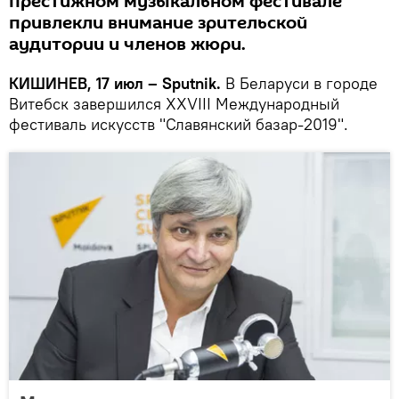
престижном музыкальном фестивале
привлекли внимание зрительской
аудитории и членов жюри.
КИШИНЕВ, 17 июл – Sputnik.
В Беларуси в городе
Витебск завершился XXVIII Международный
фестиваль искусств "Славянский базар-2019".