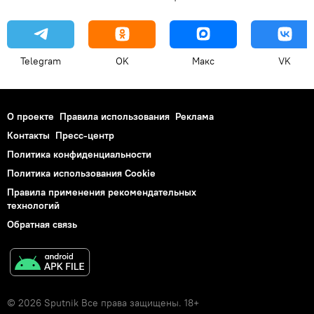
Telegram
OK
Макс
VK
О проекте
Правила использования
Реклама
Контакты
Пресс-центр
Политика конфиденциальности
Политика использования Cookie
Правила применения рекомендательных
технологий
Обратная связь
© 2026 Sputnik Все права защищены. 18+