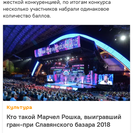
жесткой конкуренцией, по итогам конкурса
несколько участников набрали одинаковое
количество баллов.
Культура
Кто такой Марчел Рошка, выигравший
гран-при Славянского базара 2018