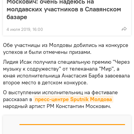
Москович: очень надеюсь на
молдавских участников в Славянском
базаре
4 июля 2019, 16:00
Обе участницы из Молдовы добились на конкурсе
успехов и были отмечены призами.
Лидия Исак получила специальную премию "Через
музыку к содружеству" от телеканала "Мир", а
юная исполнительница Анастасия Барба завоевала
второе место в детском конкурсе.
О выступлении исполнительниц на фестивале
рассказал в
пресс-центре Sputnik Молдова
народный артист РМ Константин Москович.