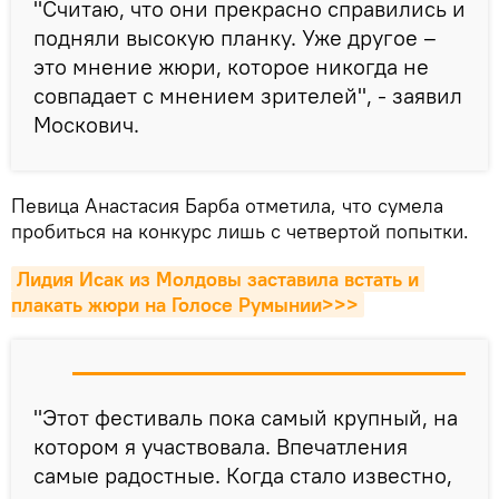
"Считаю, что они прекрасно справились и
подняли высокую планку. Уже другое –
это мнение жюри, которое никогда не
совпадает с мнением зрителей", - заявил
Москович.
Певица Анастасия Барба отметила, что сумела
пробиться на конкурс лишь с четвертой попытки.
Лидия Исак из Молдовы заставила встать и 
плакать жюри на Голосе Румынии>>>
"Этот фестиваль пока самый крупный, на
котором я участвовала. Впечатления
самые радостные. Когда стало известно,