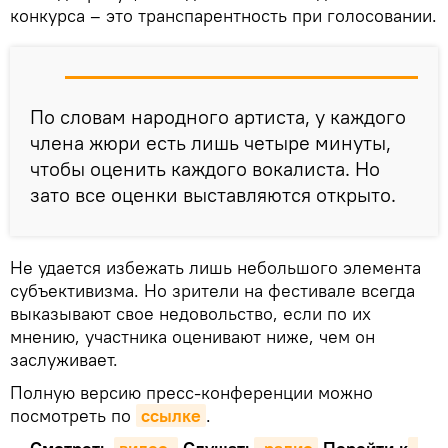
конкурса – это транспарентность при голосовании.
По словам народного артиста, у каждого
члена жюри есть лишь четыре минуты,
чтобы оценить каждого вокалиста. Но
зато все оценки выставляются открыто.
Не удается избежать лишь небольшого элемента
субъективизма. Но зрители на фестивале всегда
выказывают свое недовольство, если по их
мнению, участника оценивают ниже, чем он
заслуживает.
Полную версию пресс-конференции можно
посмотреть по
ссылке
.