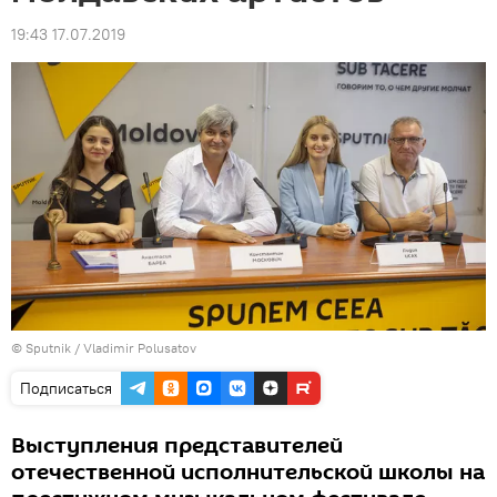
19:43 17.07.2019
© Sputnik / Vladimir Polusatov
Подписаться
Выступления представителей
отечественной исполнительской школы на