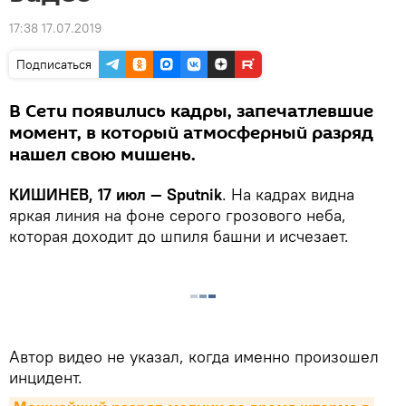
17:38 17.07.2019
Подписаться
В Сети появились кадры, запечатлевшие
момент, в который атмосферный разряд
нашел свою мишень.
КИШИНЕВ, 17 июл — Sputnik
. На кадрах видна
яркая линия на фоне серого грозового неба,
которая доходит до шпиля башни и исчезает.
Автор видео не указал, когда именно произошел
инцидент.