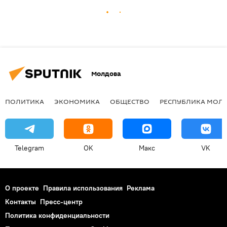
Молдова
ПОЛИТИКА
ЭКОНОМИКА
ОБЩЕСТВО
РЕСПУБЛИКА МОЛ
Telegram
OK
Макс
VK
О проекте
Правила использования
Реклама
Контакты
Пресс-центр
Политика конфиденциальности