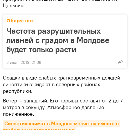
Цельсию.
Общество
Частота разрушительных
ливней с градом в Молдове
будет только расти
3 июля 2019, 21:36
Осадки в виде слабых кратковременных дождей
синоптики ожидают в северных районах
республики.
Ветер — западный. Его порывы составят от 2 до 7
метров в секунду. Атмосферное давление —
пониженное.
Синоптик:климат в Молдове меняется вместе с 