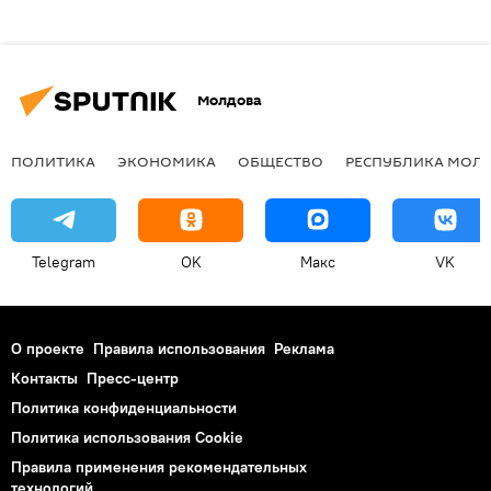
Молдова
ПОЛИТИКА
ЭКОНОМИКА
ОБЩЕСТВО
РЕСПУБЛИКА МОЛ
Telegram
OK
Макс
VK
О проекте
Правила использования
Реклама
Контакты
Пресс-центр
Политика конфиденциальности
Политика использования Cookie
Правила применения рекомендательных
технологий