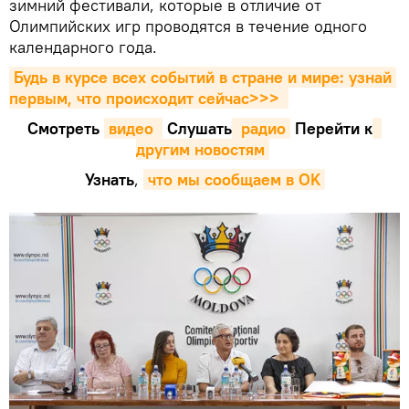
зимний фестивали, которые в отличие от
Олимпийских игр проводятся в течение одного
календарного года.
Будь в курсе всех событий в стране и мире: узнай 
первым, что происходит сейчаc>>>
Смотреть
видео 
Cлушать
 радио
Перейти к
другим новостям
Узнать
,
что мы сообщаем в OK