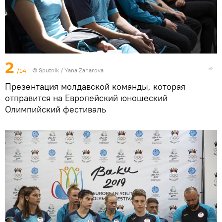
2
/14
© Sputnik / Yana Zaharova
Презентация молдавской команды, которая
отправится на Европейский юношеский
Олимпийский фестиваль