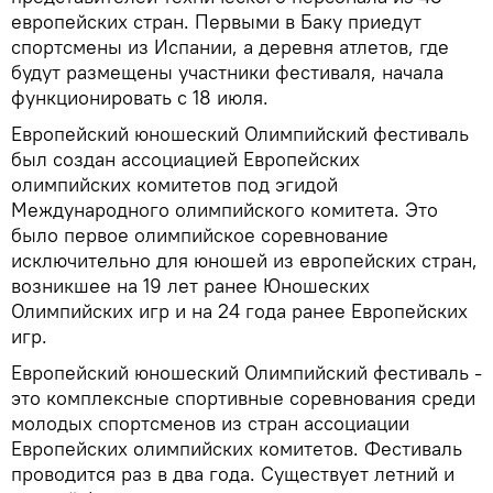
европейских стран. Первыми в Баку приедут
спортсмены из Испании, а деревня атлетов, где
будут размещены участники фестиваля, начала
функционировать с 18 июля.
Европейский юношеский Олимпийский фестиваль
был создан ассоциацией Европейских
олимпийских комитетов под эгидой
Международного олимпийского комитета. Это
было первое олимпийское соревнование
исключительно для юношей из европейских стран,
возникшее на 19 лет ранее Юношеских
Олимпийских игр и на 24 года ранее Европейских
игр.
Европейский юношеский Олимпийский фестиваль -
это комплексные спортивные соревнования среди
молодых спортсменов из стран ассоциации
Европейских олимпийских комитетов. Фестиваль
проводится раз в два года. Существует летний и