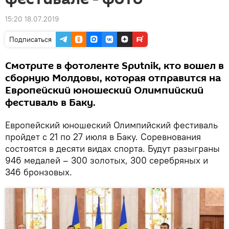
15:20 18.07.2019
Подписаться
Смотрите в фотоленте Sputnik, кто вошел в
сборную Молдовы, которая отправится на
Европейский юношеский Олимпийский
фестиваль в Баку.
Европейский юношеский Олимпийский фестиваль
пройдет с 21 по 27 июля в Баку. Соревнования
состоятся в десяти видах спорта. Будут разыграны
946 медалей – 300 золотых, 300 серебряных и
346 бронзовых.