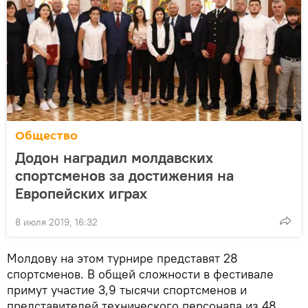
Общество
Додон наградил молдавских
спортсменов за достижения на
Европейских играх
8 июля 2019, 16:32
Молдову на этом турнире представят 28
спортсменов. В общей сложности в фестивале
примут участие 3,9 тысячи спортсменов и
представителей технического персонала из 48