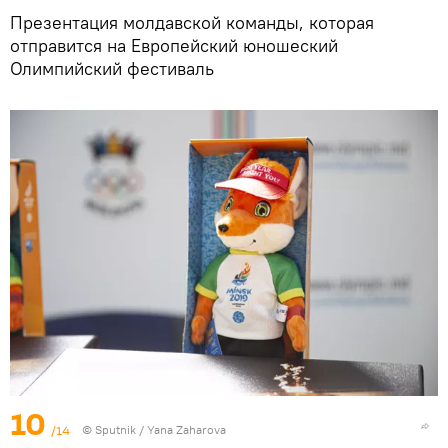
Презентация молдавской команды, которая
отправится на Европейский юношеский
Олимпийский фестиваль
10
/14
© Sputnik / Yana Zaharova