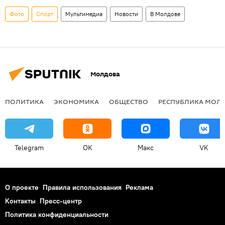
Фото
Спорт
Мультимедиа
Новости
В Молдове
Молдова
ПОЛИТИКА
ЭКОНОМИКА
ОБЩЕСТВО
РЕСПУБЛИКА МОЛ
Telegram
OK
Макс
VK
О проекте
Правила использования
Реклама
Контакты
Пресс-центр
Политика конфиденциальности