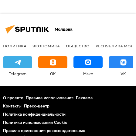
Молдова
ПОЛИТИКА
ЭКОНОМИКА
ОБЩЕСТВО
РЕСПУБЛИКА МОЛ
Telegram
OK
Макс
VK
О проекте
Правила использования
Реклама
Контакты
Пресс-центр
Политика конфиденциальности
Политика использования Cookie
Правила применения рекомендательных