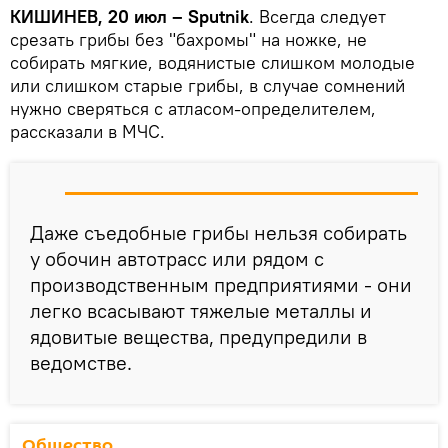
КИШИНЕВ, 20 июл – Sputnik
. Всегда следует
срезать грибы без "бахромы" на ножке, не
собирать мягкие, водянистые слишком молодые
или слишком старые грибы, в случае сомнений
нужно сверяться с атласом-определителем,
рассказали в МЧС.
Даже съедобные грибы нельзя собирать
у обочин автотрасс или рядом с
производственным предприятиями - они
легко всасывают тяжелые металлы и
ядовитые вещества, предупредили в
ведомстве.
Общество