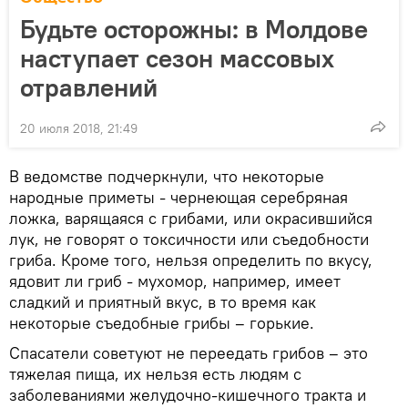
Будьте осторожны: в Молдове
наступает сезон массовых
отравлений
20 июля 2018, 21:49
В ведомстве подчеркнули, что некоторые
народные приметы - чернеющая серебряная
ложка, варящаяся с грибами, или окрасившийся
лук, не говорят о токсичности или съедобности
гриба. Кроме того, нельзя определить по вкусу,
ядовит ли гриб - мухомор, например, имеет
сладкий и приятный вкус, в то время как
некоторые съедобные грибы – горькие.
Спасатели советуют не переедать грибов – это
тяжелая пища, их нельзя есть людям с
заболеваниями желудочно-кишечного тракта и