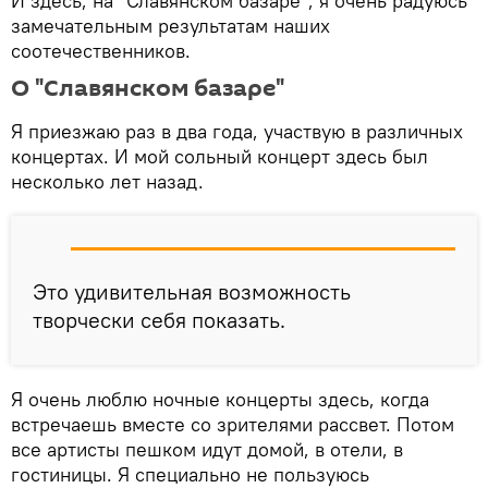
И здесь, на "Славянском базаре", я очень радуюсь
замечательным результатам наших
соотечественников.
О "Славянском базаре"
Я приезжаю раз в два года, участвую в различных
концертах. И мой сольный концерт здесь был
несколько лет назад.
Это удивительная возможность
творчески себя показать.
Я очень люблю ночные концерты здесь, когда
встречаешь вместе со зрителями рассвет. Потом
все артисты пешком идут домой, в отели, в
гостиницы. Я специально не пользуюсь