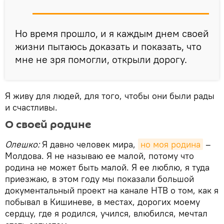
Но время прошло, и я каждым днем своей
жизни пытаюсь доказать и показать, что
мне не зря помогли, открыли дорогу.
Я живу для людей, для того, чтобы они были рады
и счастливы.
О своей родине
Олешко:
Я давно человек мира,
но моя родина
–
Молдова. Я не называю ее малой, потому что
родина не может быть малой. Я ее люблю, я туда
приезжаю, в этом году мы показали большой
документальный проект на канале НТВ о том, как я
побывал в Кишиневе, в местах, дорогих моему
сердцу, где я родился, учился, влюбился, мечтал