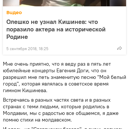
Видео
Олешко не узнал Кишинев: что
поразило актера на исторической
Родине
5 сентября 2018, 18:25
Мне очень приятно, что я веду раз в пять лет
юбилейные концерты Евгения Доги, что он
разрешил мне петь знаменитую песню "Мой белый
город", которая являлась в советское время
гимном Кишинева.
Встречаясь в разных частях света и в разных
странах с теми людьми, которые родились в
Молдавии, мы с радостью все общаемся, я даже
помню стихи на молдавском.