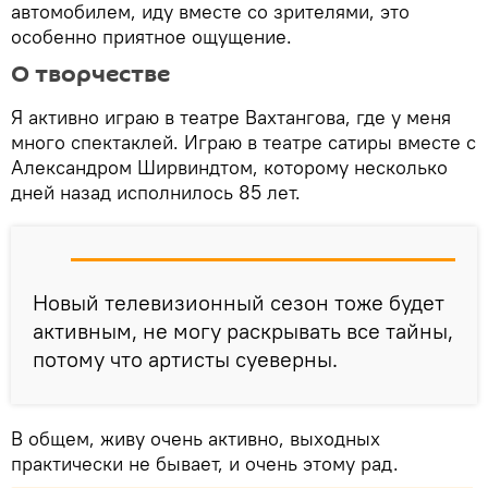
автомобилем, иду вместе со зрителями, это
особенно приятное ощущение.
О творчестве
Я активно играю в театре Вахтангова, где у меня
много спектаклей. Играю в театре сатиры вместе с
Александром Ширвиндтом, которому несколько
дней назад исполнилось 85 лет.
Новый телевизионный сезон тоже будет
активным, не могу раскрывать все тайны,
потому что артисты суеверны.
В общем, живу очень активно, выходных
практически не бывает, и очень этому рад.