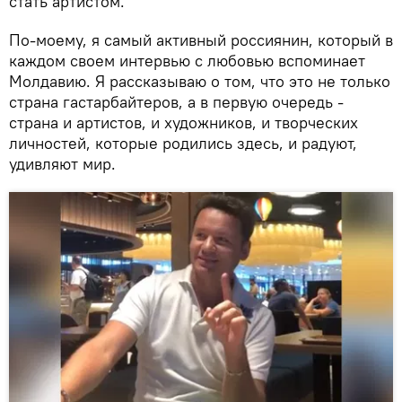
стать артистом.
По-моему, я самый активный россиянин, который в
каждом своем интервью с любовью вспоминает
Молдавию. Я рассказываю о том, что это не только
страна гастарбайтеров, а в первую очередь -
страна и артистов, и художников, и творческих
личностей, которые родились здесь, и радуют,
удивляют мир.