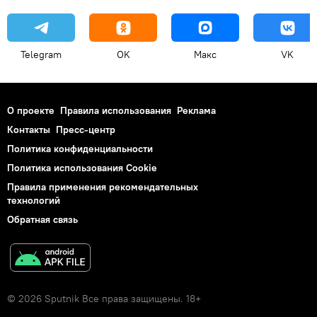
Telegram
OK
Макс
VK
О проекте
Правила использования
Реклама
Контакты
Пресс-центр
Политика конфиденциальности
Политика использования Cookie
Правила применения рекомендательных
технологий
Обратная связь
© 2026 Sputnik Все права защищены. 18+