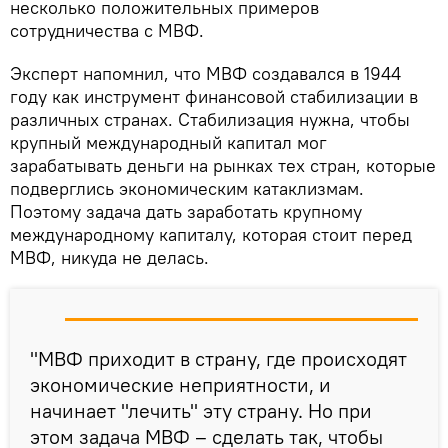
несколько положительных примеров
сотрудничества с МВФ.
Эксперт напомнил, что МВФ создавался в 1944
году как инструмент финансовой стабилизации в
различных странах. Стабилизация нужна, чтобы
крупный международный капитал мог
зарабатывать деньги на рынках тех стран, которые
подверглись экономическим катаклизмам.
Поэтому задача дать заработать крупному
международному капиталу, которая стоит перед
МВФ, никуда не делась.
"МВФ приходит в страну, где происходят
экономические неприятности, и
начинает "лечить" эту страну. Но при
этом задача МВФ – сделать так, чтобы