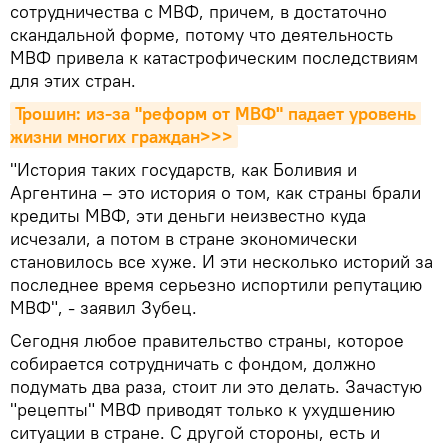
сотрудничества с МВФ, причем, в достаточно
скандальной форме, потому что деятельность
МВФ привела к катастрофическим последствиям
для этих стран.
Трошин: из-за "реформ от МВФ" падает уровень 
жизни многих граждан>>>
"История таких государств, как Боливия и
Аргентина – это история о том, как страны брали
кредиты МВФ, эти деньги неизвестно куда
исчезали, а потом в стране экономически
становилось все хуже. И эти несколько историй за
последнее время серьезно испортили репутацию
МВФ", - заявил Зубец.
Сегодня любое правительство страны, которое
собирается сотрудничать с фондом, должно
подумать два раза, стоит ли это делать. Зачастую
"рецепты" МВФ приводят только к ухудшению
ситуации в стране. С другой стороны, есть и