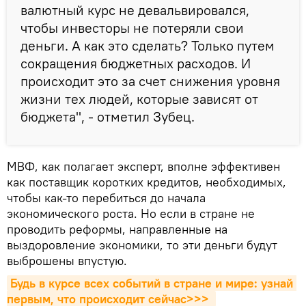
валютный курс не девальвировался,
чтобы инвесторы не потеряли свои
деньги. А как это сделать? Только путем
сокращения бюджетных расходов. И
происходит это за счет снижения уровня
жизни тех людей, которые зависят от
бюджета", - отметил Зубец.
МВФ, как полагает эксперт, вполне эффективен
как поставщик коротких кредитов, необходимых,
чтобы как-то перебиться до начала
экономического роста. Но если в стране не
проводить реформы, направленные на
выздоровление экономики, то эти деньги будут
выброшены впустую.
Будь в курсе всех событий в стране и мире: узнай 
первым, что происходит сейчаc>>>