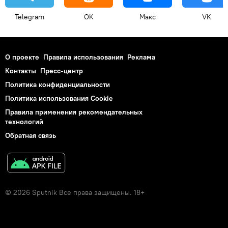
Telegram
OK
Макс
VK
О проекте
Правила использования
Реклама
Контакты
Пресс-центр
Политика конфиденциальности
Политика использования Cookie
Правила применения рекомендательных
технологий
Обратная связь
© 2026 Sputnik Все права защищены. 18+