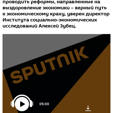
проводить реформы, направленные на
выздоровление экономики – верный путь
к экономическому краху, уверен директор
Института социально-экономических
исследований Алексей Зубец.
05:00