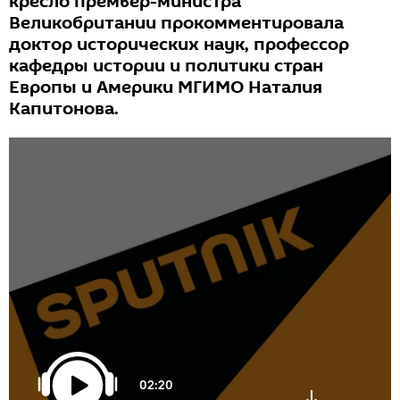
кресло премьер-министра
Великобритании прокомментировала
доктор исторических наук, профессор
кафедры истории и политики стран
Европы и Америки МГИМО Наталия
Капитонова.
02:20