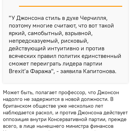
"У Джонсона стиль в духе Черчилля,
поэтому многие считают, что вот такой
яркий, самобытный, взрывной,
непредсказуемый, рисковый,
действующий интуитивно и против
всяческих правил политик единственный
сможет переиграть лидера партии
Brexit’а Фаража", - заявила Капитонова.
Может быть, полагает профессор, что Джонсон
надолго не задержится в новой должности. В
британском обществе уже несколько лет
наблюдается раскол, и против Джонсона действует
оппозиция внутри Консервативной партии, прежде
всего, в лице нынешнего министра финансов