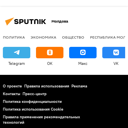
Молдова
ПОЛИТИКА
ЭКОНОМИКА
ОБЩЕСТВО
РЕСПУБЛИКА МОЛ
Telegram
OK
Макс
VK
О проекте
Правила использования
Реклама
Контакты
Пресс-центр
Политика конфиденциальности
Политика использования Cookie
Правила применения рекомендательных
технологий