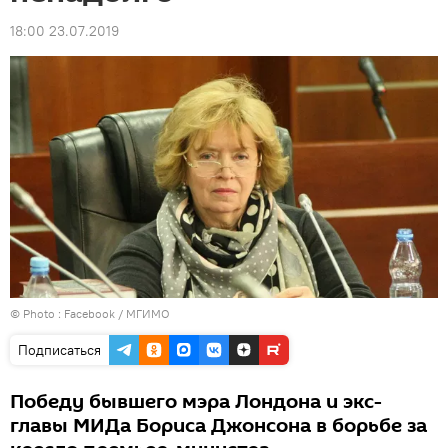
18:00 23.07.2019
© Photo :
Facebook / МГИМО
Подписаться
Победу бывшего мэра Лондона и экс-
главы МИДа Бориса Джонсона в борьбе за