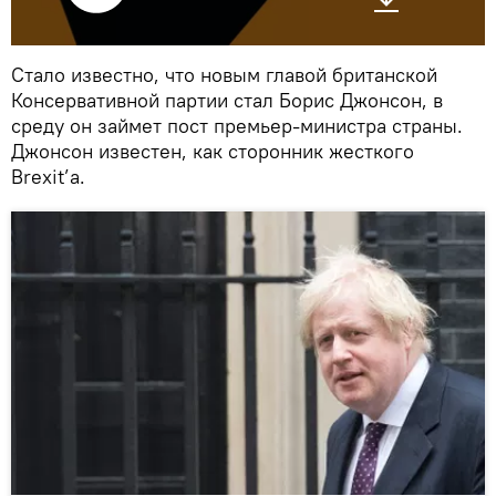
Стало известно, что новым главой британской
Консервативной партии стал Борис Джонсон, в
среду он займет пост премьер-министра страны.
Джонсон известен, как сторонник жесткого
Brexit’а.