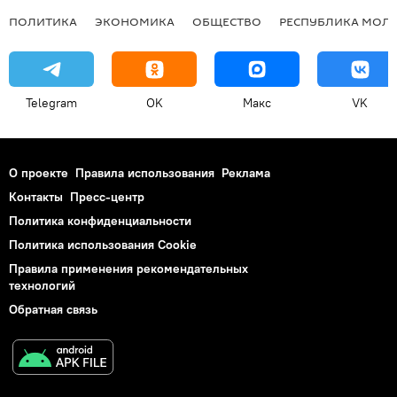
ПОЛИТИКА
ЭКОНОМИКА
ОБЩЕСТВО
РЕСПУБЛИКА МОЛ
Telegram
OK
Макс
VK
О проекте
Правила использования
Реклама
Контакты
Пресс-центр
Политика конфиденциальности
Политика использования Cookie
Правила применения рекомендательных
технологий
Обратная связь