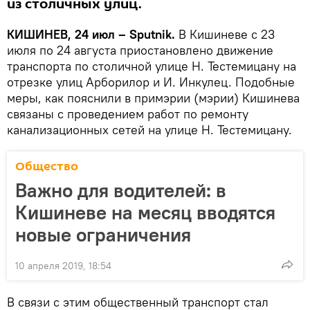
из столичных улиц.
КИШИНЕВ, 24 июл – Sputnik.
В Кишиневе с 23
июля по 24 августа приостановлено движение
транспорта по столичной улице Н. Тестемицану на
отрезке улиц Арборилор и И. Инкулец. Подобные
меры, как пояснили в примэрии (мэрии) Кишинева
связаны с проведением работ по ремонту
канализационных сетей на улице Н. Тестемицану.
Общество
Важно для водителей: в
Кишиневе на месяц вводятся
новые ограничения
10 апреля 2019, 18:54
В связи с этим общественный транспорт стал