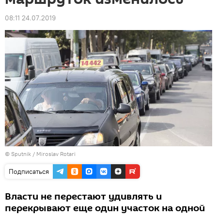
08:11 24.07.2019
© Sputnik / Miroslav Rotari
Подписаться
Власти не перестают удивлять и
перекрывают еще один участок на одной