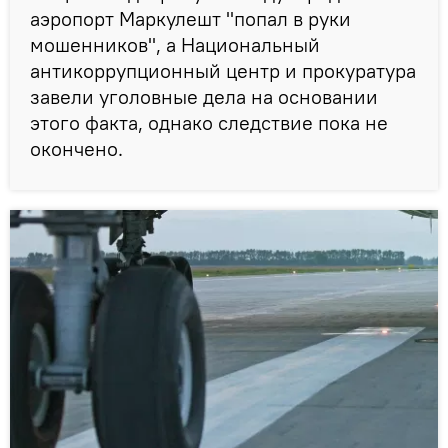
аэропорт Маркулешт "попал в руки
мошенников", а Национальный
антикоррупционный центр и прокуратура
завели уголовные дела на основании
этого факта, однако следствие пока не
окончено.