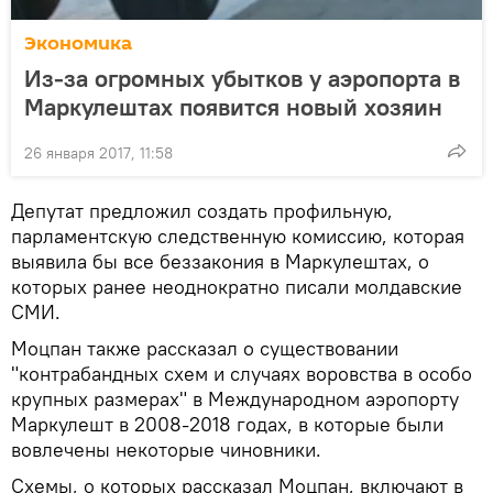
Экономика
Из-за огромных убытков у аэропорта в
Маркулештах появится новый хозяин
26 января 2017, 11:58
Депутат предложил создать профильную,
парламентскую следственную комиссию, которая
выявила бы все беззакония в Маркулештах, о
которых ранее неоднократно писали молдавские
СМИ.
Моцпан также рассказал о существовании
"контрабандных схем и случаях воровства в особо
крупных размерах" в Международном аэропорту
Маркулешт в 2008-2018 годах, в которые были
вовлечены некоторые чиновники.
Схемы, о которых рассказал Моцпан, включают в