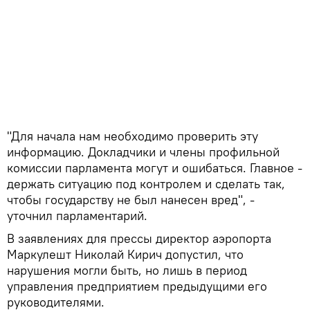
"Для начала нам необходимо проверить эту
информацию. Докладчики и члены профильной
комиссии парламента могут и ошибаться. Главное -
держать ситуацию под контролем и сделать так,
чтобы государству не был нанесен вред", -
уточнил парламентарий.
В заявлениях для прессы директор аэропорта
Маркулешт Николай Кирич допустил, что
нарушения могли быть, но лишь в период
управления предприятием предыдущими его
руководителями.