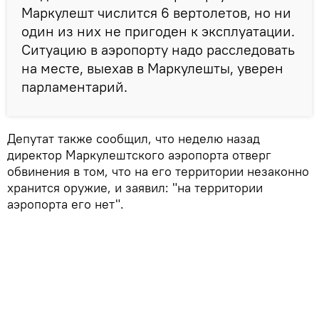
Маркулешт числится 6 вертолетов, но ни
один из них не пригоден к эксплуатации.
Ситуацию в аэропорту надо расследовать
на месте, выехав в Маркулешты, уверен
парламентарий.
Депутат также сообщил, что неделю назад
директор Маркулештского аэропорта отверг
обвинения в том, что на его территории незаконно
хранится оружие, и заявил: "на территории
аэропорта его нет".