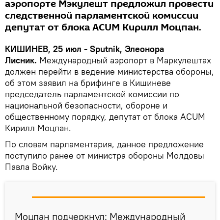
аэропорте Мэкулешт предложил провести
следственной парламентской комиссии
депутат от блока ACUM Кирилл Моцпан.
КИШИНЕВ, 25 июл - Sputnik, Элеонора
Лисник.
Международный аэропорт в Маркулештах
должен перейти в ведение министерства обороны,
об этом заявил на брифинге в Кишиневе
председатель парламентской комиссии по
национальной безопасности, обороне и
общественному порядку, депутат от блока ACUM
Кирилл Моцпан.
По словам парламентария, данное предложение
поступило ранее от министра обороны Молдовы
Павла Войку.
Моцпан подчеркнул: Международный