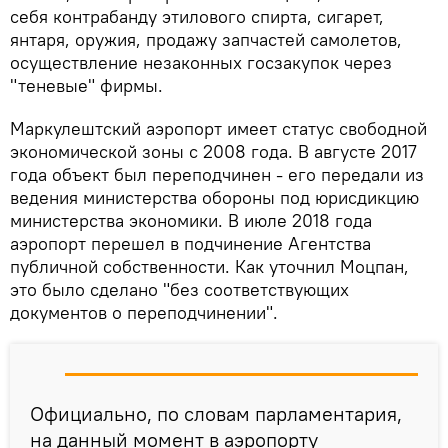
себя контрабанду этилового спирта, сигарет,
янтаря, оружия, продажу запчастей самолетов,
осуществление незаконных госзакупок через
"теневые" фирмы.
Маркулештский аэропорт имеет статус свободной
экономической зоны с 2008 года. В августе 2017
года объект был переподчинен - его передали из
ведения министерства обороны под юрисдикцию
министерства экономики. В июле 2018 года
аэропорт перешел в подчинение Агентства
публичной собственности. Как уточнил Моцпан,
это было сделано "без соответствующих
документов о переподчинении".
Официально, по словам парламентария,
на данный момент в аэропорту