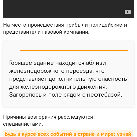
На место происшествия прибыли полицейские и
представители газовой компании.
Горящее здание находится вблизи
железнодорожного переезда, что
представляет дополнительную опасность
для железнодорожного движения.
Загорелось и поле рядом с нефтебазой.
Причины возгорания расследуются
специалистами.
Будь в курсе всех событий в стране и мире: узнай 