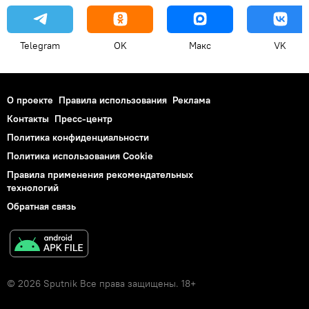
Telegram
OK
Макс
VK
О проекте
Правила использования
Реклама
Контакты
Пресс-центр
Политика конфиденциальности
Политика использования Cookie
Правила применения рекомендательных
технологий
Обратная связь
© 2026 Sputnik Все права защищены. 18+