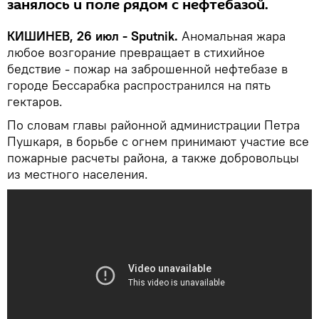
занялось и поле рядом с нефтебазой.
КИШИНЕВ, 26 июл - Sputnik.
Аномальная жара
любое возгорание превращает в стихийное
бедствие - пожар на заброшенной нефтебазе в
городе Бессарабка распространился на пять
гектаров.
По словам главы районной администрации Петра
Пушкаря, в борьбе с огнем принимают участие все
пожарные расчеты района, а также добровольцы
из местного населения.