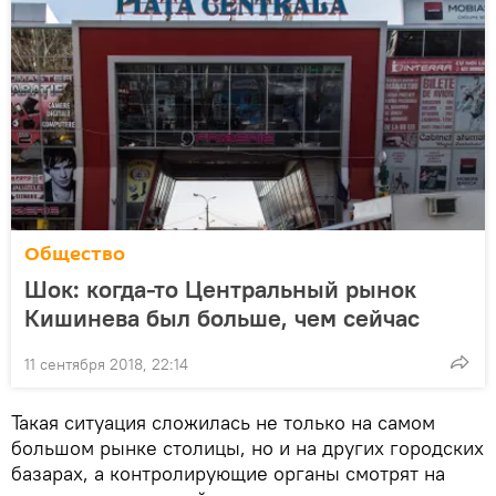
Общество
Шок: когда-то Центральный рынок
Кишинева был больше, чем сейчас
11 сентября 2018, 22:14
Такая ситуация сложилась не только на самом
большом рынке столицы, но и на других городских
базарах, а контролирующие органы смотрят на