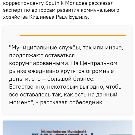
корреспонденту Sputnik Молдова рассказал
эксперт по вопросам развития коммунального
хозяйства Кишинева Раду Бушилэ.
"Муниципальные службы, так или иначе,
продолжают оставаться
коррумпированными. На Центральном
рынке ежедневно крутятся огромные
деньги, это – большой бизнес.
Естественно, некоторым выгодно, чтобы
все оставалось так, как есть на данный
момент", - рассказал собеседник.