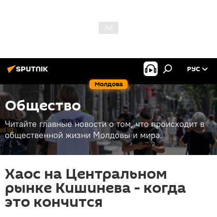
РУС
Молдова
Общество
Читайте главные новости о том, что происходит в
общественной жизни Молдовы и мира.
Хаос на Центральном
рынке Кишинева - когда
это кончится