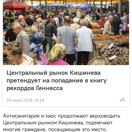
Центральный рынок Кишинева
претендует на попадание в книгу
рекордов Гиннесса
28 июня 2019, 14:24
Антисанитария и хаос продолжают верховодить
Центральным рынком Кишинева, подмечают
многие граждане, посещающие это место.