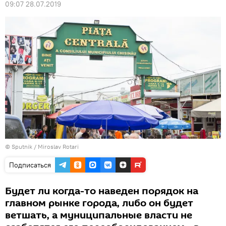
09:07 28.07.2019
© Sputnik / Miroslav Rotari
Подписаться
Будет ли когда-то наведен порядок на
главном рынке города, либо он будет
ветшать, а муниципальные власти не