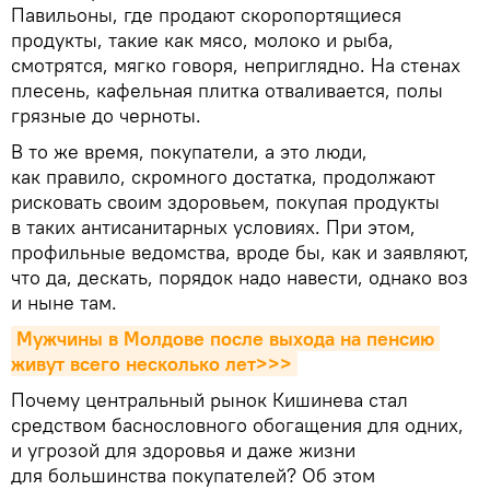
Павильоны, где продают скоропортящиеся
продукты, такие как мясо, молоко и рыба,
смотрятся, мягко говоря, неприглядно. На стенах
плесень, кафельная плитка отваливается, полы
грязные до черноты.
В то же время, покупатели, а это люди,
как правило, скромного достатка, продолжают
рисковать своим здоровьем, покупая продукты
в таких антисанитарных условиях. При этом,
профильные ведомства, вроде бы, как и заявляют,
что да, дескать, порядок надо навести, однако воз
и ныне там.
Мужчины в Молдове после выхода на пенсию 
живут всего несколько лет>>>
Почему центральный рынок Кишинева стал
средством баснословного обогащения для одних,
и угрозой для здоровья и даже жизни
для большинства покупателей? Об этом