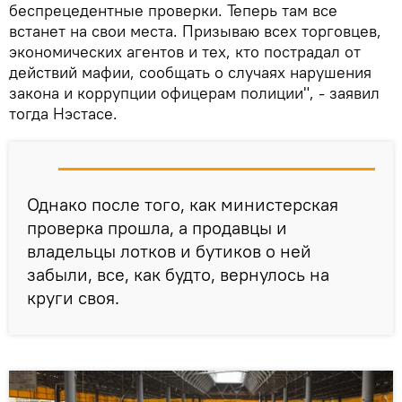
беспрецедентные проверки. Теперь там все
встанет на свои места. Призываю всех торговцев,
экономических агентов и тех, кто пострадал от
действий мафии, сообщать о случаях нарушения
закона и коррупции офицерам полиции", - заявил
тогда Нэстасе.
Однако после того, как министерская
проверка прошла, а продавцы и
владельцы лотков и бутиков о ней
забыли, все, как будто, вернулось на
круги своя.