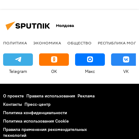
Молдова
ПОЛИТИКА
ЭКОНОМИКА
ОБЩЕСТВО
РЕСПУБЛИКА МОЛ
Telegram
OK
Макс
VK
О проекте
Правила использования
Реклама
Контакты
Пресс-центр
Политика конфиденциальности
Политика использования Cookie
Правила применения рекомендательных
технологий