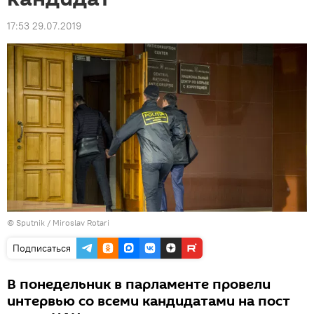
17:53 29.07.2019
© Sputnik / Miroslav Rotari
Подписаться
В понедельник в парламенте провели
интервью со всеми кандидатами на пост