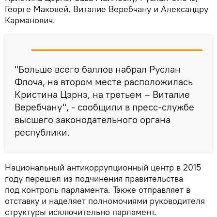
Георге Маковей, Виталие Веребчану и Александру
Карманович.
"Больше всего баллов набрал Руслан
Флоча, на втором месте расположилась
Кристина Цэрнэ, на третьем – Виталие
Веребчану", - сообщили в пресс-службе
высшего законодательного органа
республики.
Национальный антикоррупционный центр в 2015
году перешел из подчинения правительства
под контроль парламента. Также отправляет в
отставку и наделяет полномочиями руководителя
структуры исключительно парламент.