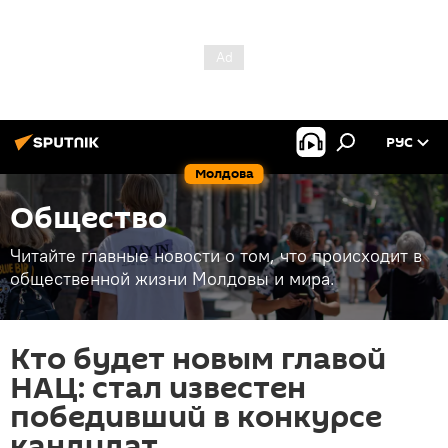
РУС
Молдова
Общество
Читайте главные новости о том, что происходит в
общественной жизни Молдовы и мира.
Кто будет новым главой
НАЦ: стал известен
победивший в конкурсе
кандидат