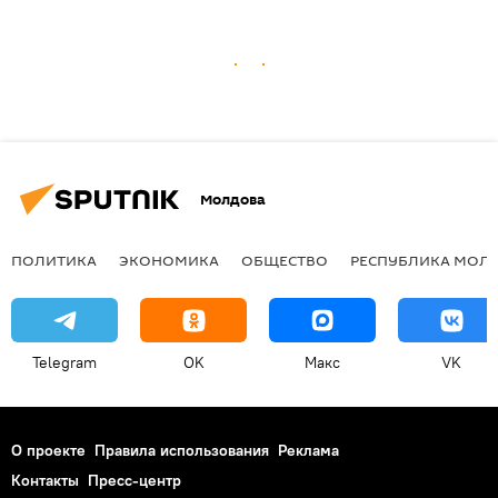
Молдова
ПОЛИТИКА
ЭКОНОМИКА
ОБЩЕСТВО
РЕСПУБЛИКА МОЛ
Telegram
OK
Макс
VK
О проекте
Правила использования
Реклама
Контакты
Пресс-центр