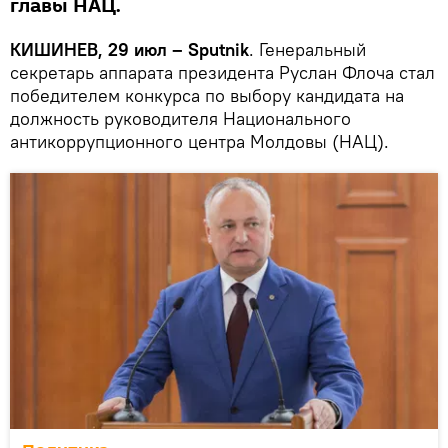
главы НАЦ.
КИШИНЕВ, 29 июл – Sputnik
. Генеральный
секретарь аппарата президента Руслан Флоча стал
победителем конкурса по выбору кандидата на
должность руководителя Национального
антикоррупционного центра Молдовы (НАЦ).