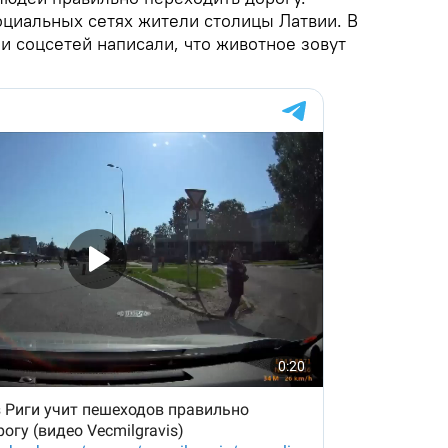
оциальных сетях жители столицы Латвии. В
и соцсетей написали, что животное зовут