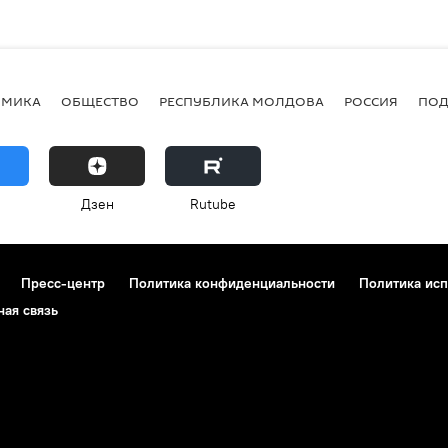
ОМИКА
ОБЩЕСТВО
РЕСПУБЛИКА МОЛДОВА
РОССИЯ
ПОД
Дзен
Rutube
Пресс-центр
Политика конфиденциальности
Политика исп
ная связь