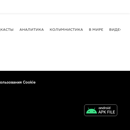
КАСТЫ
АНАЛИТИКА
КОЛУМНИСТИКА
В МИРЕ
ВИДЕО
ользования Cookie