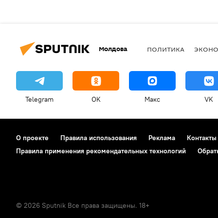
Молдова
ПОЛИТИКА
ЭКОН
Telegram
OK
Макс
VK
О проекте
Правила использования
Реклама
Контакты
Правила применения рекомендательных технологий
Обрат
© 2026 Sputnik Все права защищены. 18+