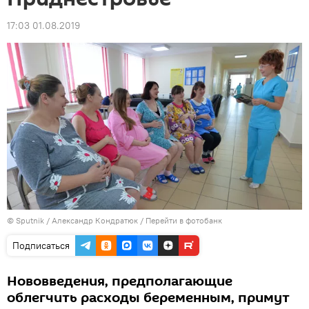
17:03 01.08.2019
© Sputnik / Александр Кондратюк
/
Перейти в фотобанк
Подписаться
Нововведения, предполагающие
облегчить расходы беременным, примут