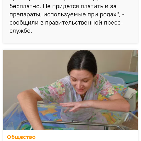
бесплатно. Не придется платить и за
препараты, используемые при родах", -
сообщили в правительственной пресс-
службе.
Общество