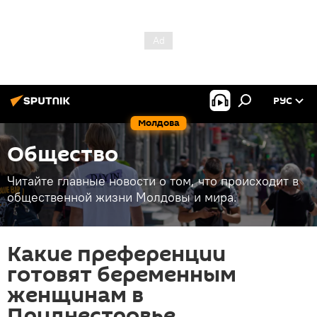
РУС
Молдова
Общество
Читайте главные новости о том, что происходит в
общественной жизни Молдовы и мира.
Какие преференции
готовят беременным
женщинам в
Приднестровье