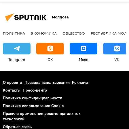
Молдова
ПОЛИТИКА
ЭКОНОМИКА
ОБЩЕСТВО
РЕСПУБЛИКА МОЛ
Telegram
OK
Макс
VK
О проекте
Правила использования
Реклама
Контакты
Пресс-центр
Политика конфиденциальности
Политика использования Cookie
Правила применения рекомендательных
технологий
Обратная связь