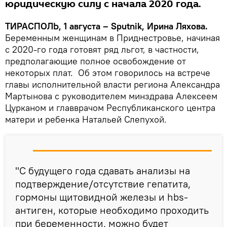
юридическую силу с начала 2020 года.
ТИРАСПОЛЬ, 1 августа – Sputnik, Ирина Ляхова.
Беременным женщинам в Приднестровье, начиная
с 2020-го года готовят ряд льгот, в частности,
предполагающие полное освобождение от
некоторых плат. Об этом говорилось на встрече
главы исполнительной власти региона Александра
Мартынова с руководителем минздрава Алексеем
Цурканом и главврачом Республиканского центра
матери и ребенка Натальей Слепухой.
"С будущего года сдавать анализы на
подтверждение/отсутствие гепатита,
гормоны щитовидной железы и hbs-
антиген, которые необходимо проходить
при беременности, можно будет