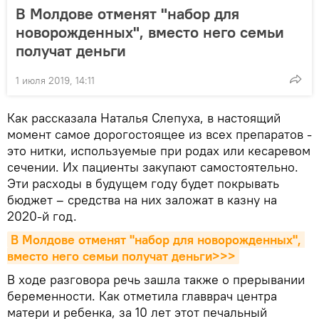
В Молдове отменят "набор для
новорожденных", вместо него семьи
получат деньги
1 июля 2019, 14:11
Как рассказала Наталья Слепуха, в настоящий
момент самое дорогостоящее из всех препаратов -
это нитки, используемые при родах или кесаревом
сечении. Их пациенты закупают самостоятельно.
Эти расходы в будущем году будет покрывать
бюджет – средства на них заложат в казну на
2020-й год.
В Молдове отменят "набор для новорожденных", 
вместо него семьи получат деньги>>>
В ходе разговора речь зашла также о прерывании
беременности. Как отметила главврач центра
матери и ребенка, за 10 лет этот печальный