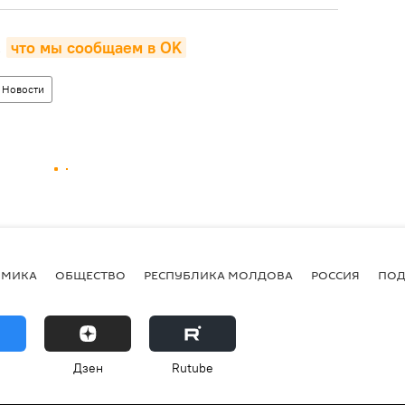
,
что мы сообщаем в OK
Новости
ОМИКА
ОБЩЕСТВО
РЕСПУБЛИКА МОЛДОВА
РОССИЯ
ПОД
Дзен
Rutube