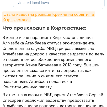
Стала известна реакция Кремля на события в 
Кыргызстане.
Что происходит в Кыргызстане:
В конце июня парламент Кыргызстана лишил
Алмазбека Атамбаева статуса экс-президента.
Следственная служба МВД три раза вызывала
Атамбаева на допрос в качестве свидетеля по делу
о незаконном освобождении криминального
авторитета Азиза Батукаева в 2013 году. Бывший
президент отказался идти на допрос, так как
считает решение о снятии его статуса
незаконным. Атамбаев подал иск в
Конституционную палату.
В ответ на вызовы в МВД юрист Атамбаева Сергей
Слесарев предложил ведомству предоставить
Атамбаеву список вопросов, которые возникли при