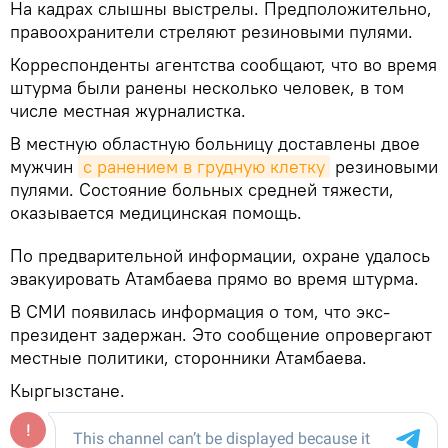
На кадрах слышны выстрелы. Предположительно,
правоохранители стреляют резиновыми пулями.
Корреспонденты агентства сообщают, что во время
штурма были ранены несколько человек, в том
числе местная журналистка.
В местную областную больницу доставлены двое
мужчин
с ранением в грудную клетку
резиновыми
пулями. Состояние больных средней тяжести,
оказывается медицинская помощь.
По предварительной информации, охране удалось
эвакуировать Атамбаева прямо во время штурма.
В СМИ появилась информация о том, что экс-
президент задержан. Это сообщение опровергают
местные политики, сторонники Атамбаева.
Кыргызстане.