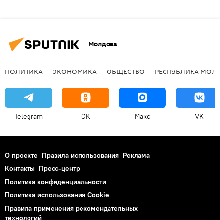
Молдова
ПОЛИТИКА
ЭКОНОМИКА
ОБЩЕСТВО
РЕСПУБЛИКА МОЛ
Telegram
OK
Макс
VK
О проекте
Правила использования
Реклама
Контакты
Пресс-центр
Политика конфиденциальности
Политика использования Cookie
Правила применения рекомендательных
технологий