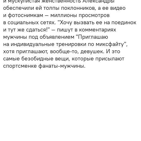
и мускулистая женственность Александры
обеспечили ей толпы поклонников, а ее видео
и фотоснимкам — миллионы просмотров
в социальных сетях. "Хочу вызвать ее на поединок
и тут же сдаться!" — пишут в комментариях
мужчины под объявлением "Приглашаю
на индивидуальные тренировки по миксфайту",
хотя приглашают, вообще-то, девушек. И это
самые безобидные вещи, которые присылают
спортсменке фанаты-мужчины.