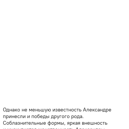
Однако не меньшую известность Александре
принесли и победы другого рода.
Соблазнительные формы, яркая внешность