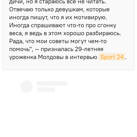
дичи, но я стараюсь все не читать.
Отвечаю только девушкам, которые
иногда пишут, что я их мотивирую.
Иногда спрашивают что-то про сгонку
веса, я ведь в этом хорошо разбираюсь.
Рада, что мои советы могут чем-то
помочь", — призналась 29-летняя
уроженка Молдовы в интервью
Sport 24
.