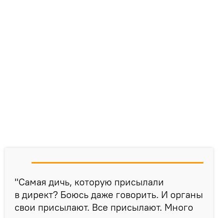
"Самая дичь, которую присылали
в директ? Боюсь даже говорить. И органы
свои присылают. Все присылают. Много