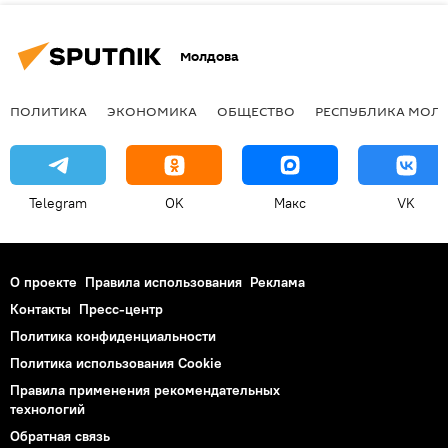
Молдова
ПОЛИТИКА
ЭКОНОМИКА
ОБЩЕСТВО
РЕСПУБЛИКА МОЛ
Telegram
OK
Макс
VK
О проекте
Правила использования
Реклама
Контакты
Пресс-центр
Политика конфиденциальности
Политика использования Cookie
Правила применения рекомендательных
технологий
Обратная связь