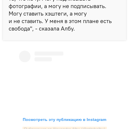
фотографии, а могу не подписывать.
Могу ставить хэштеги, а могу
и не ставить. У меня в этом плане есть
свобода", - сказала Албу.
Посмотреть эту публикацию в Instagram