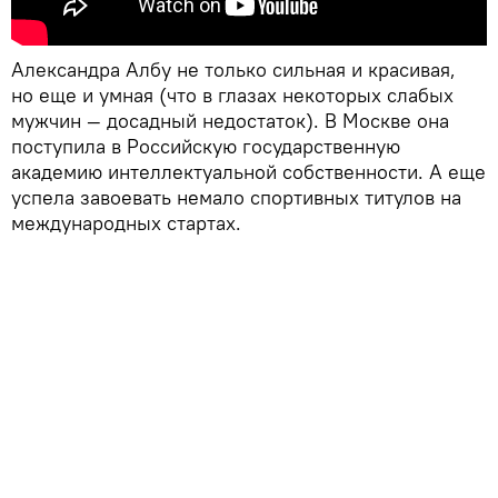
Александра Албу не только сильная и красивая,
но еще и умная (что в глазах некоторых слабых
мужчин — досадный недостаток). В Москве она
поступила в
Российскую государственную
академию интеллектуальной собственности.
А еще
успела завоевать
немало спортивных титулов на
международных стартах
.