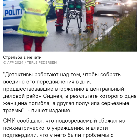
Стрельба в мечети
© AFP 2024 / TERJE PEDERSEN
"Детективы работают над тем, чтобы собрать
воедино его передвижения в дни,
предшествовавшие вторжению в центральный
деловой район Сиднея, в результате которого одна
женщина погибла, а другая получила серьезные
травмы", - пишет издание.
СМИ сообщают, что подозреваемый сбежал из
психиатрического учреждения, и власти
подтвердили, что у него были проблемы с