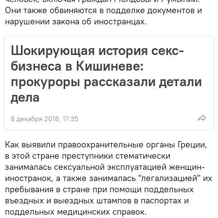
Они также обвиняются в подделке документов и
нарушении закона об иностранцах.
Шокирующая история секс-
бизнеса в Кишиневе:
прокуроры рассказали детали
дела
8 декабря 2018, 17:35
Как выявили правоохранительные органы Греции,
в этой стране преступники стематически
занималась сексуальной эксплуатацией женщин-
иностранок, а также занималась "легализацией" их
пребывания в стране при помощи поддельных
въездных и выездных штампов в паспортах и ​​
поддельных медицинских справок.