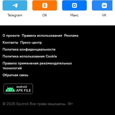
Telegram
OK
Макс
VK
О проекте
Правила использования
Реклама
Контакты
Пресс-центр
Политика конфиденциальности
Политика использования Cookie
Правила применения рекомендательных
технологий
Обратная связь
© 2026 Sputnik Все права защищены. 18+