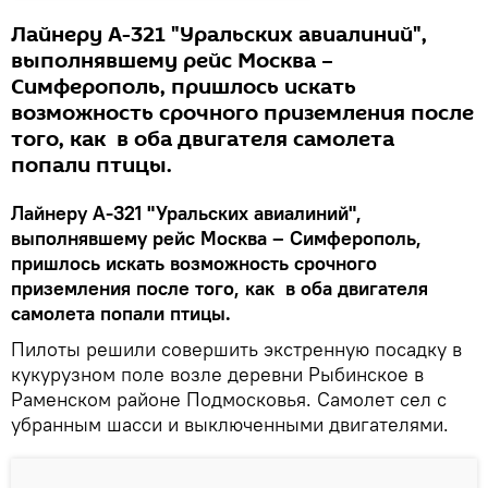
Лайнеру А-321 "Уральских авиалиний",
выполнявшему рейс Москва –
Симферополь, пришлось искать
возможность срочного приземления после
того, как в оба двигателя самолета
попали птицы.
Лайнеру А-321 "Уральских авиалиний",
выполнявшему рейс Москва – Симферополь,
пришлось искать возможность срочного
приземления после того, как в оба двигателя
самолета попали птицы.
Пилоты решили совершить экстренную посадку в
кукурузном поле возле деревни Рыбинское в
Раменском районе Подмосковья. Самолет сел с
убранным шасси и выключенными двигателями.