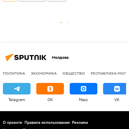
Молдова
ПОЛИТИКА
ЭКОНОМИКА
ОБЩЕСТВО
РЕСПУБЛИКА МОЛ
Telegram
OK
Макс
VK
О проекте
Правила использования
Реклама