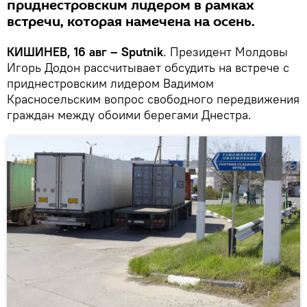
приднестровским лидером в рамках
встречи, которая намечена на осень.
КИШИНЕВ, 16 авг – Sputnik
. Президент Молдовы
Игорь Додон рассчитывает обсудить на встрече с
приднестровским лидером Вадимом
Красносельским вопрос свободного передвижения
граждан между обоими берегами Днестра.