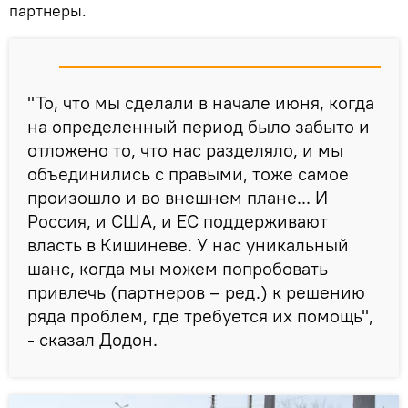
партнеры.
"То, что мы сделали в начале июня, когда
на определенный период было забыто и
отложено то, что нас разделяло, и мы
объединились с правыми, тоже самое
произошло и во внешнем плане... И
Россия, и США, и ЕС поддерживают
власть в Кишиневе. У нас уникальный
шанс, когда мы можем попробовать
привлечь (партнеров – ред.) к решению
ряда проблем, где требуется их помощь",
- сказал Додон.