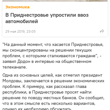
Экономика
В Приднестровье упростили ввоз
автомобилей
29 мая 2019, 23:05
"На данный момент, что касается Приднестровья,
мы сконцентрированы на решении текущих
проблем, с которыми сталкиваются граждане", -
заявил Додон в интервью на общественном
телеканале.
Одна из основных целей, как отметил президент
Молдовы, заключается в решении экономических
проблем. К примеру, как рассказал глава
республики, в Приднестровье просят найти
решение по поводу местных банков. Он сообщил,
что в этом смысле есть несколько вариантов,
однако их необходимо обсуждать.