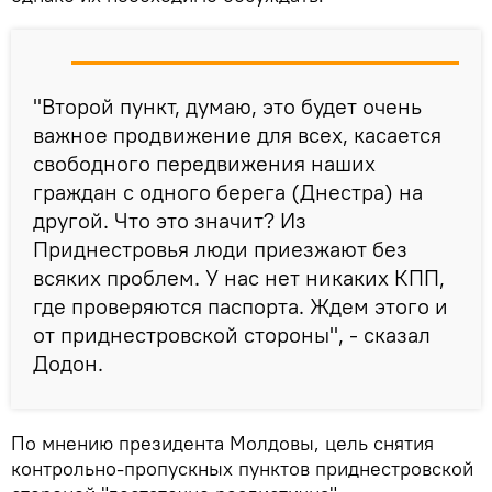
"Второй пункт, думаю, это будет очень
важное продвижение для всех, касается
свободного передвижения наших
граждан с одного берега (Днестра) на
другой. Что это значит? Из
Приднестровья люди приезжают без
всяких проблем. У нас нет никаких КПП,
где проверяются паспорта. Ждем этого и
от приднестровской стороны", - сказал
Додон.
По мнению президента Молдовы, цель снятия
контрольно-пропускных пунктов приднестровской