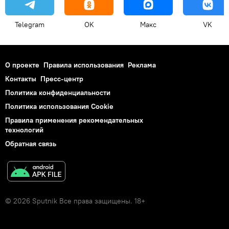
Telegram
OK
Макс
VK
О проекте
Правила использования
Реклама
Контакты
Пресс-центр
Политика конфиденциальности
Политика использования Cookie
Правила применения рекомендательных
технологий
Обратная связь
© 2026 Sputnik Все права защищены. 18+