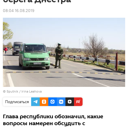
08:04 16.08.2019
© Sputnik / Irina Leahova
Подписаться
Глава республики обозначил, какие
вопросы намерен обсудить с