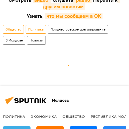
другим новостям
Узнать
,
что мы сообщаем в OK
Общество
Политика
Приднестровское урегулирование
В Молдове
Новости
Молдова
ПОЛИТИКА
ЭКОНОМИКА
ОБЩЕСТВО
РЕСПУБЛИКА МОЛ