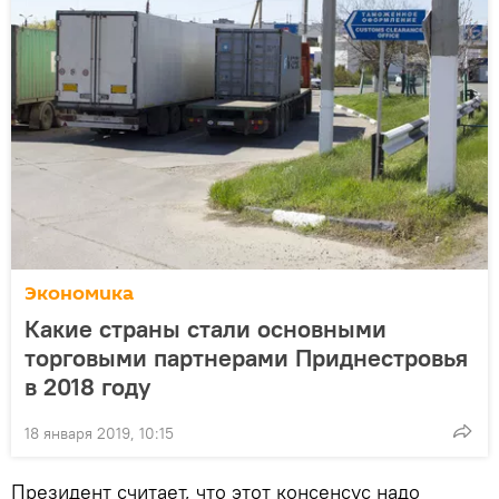
Экономика
Какие страны стали основными
торговыми партнерами Приднестровья
в 2018 году
18 января 2019, 10:15
Президент считает, что этот консенсус надо