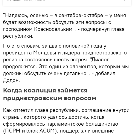
"Надеюсь, осенью – в сентябре-октябре – у меня
будет возможность обсудить эти вопросы с
господином Красносельким", - подчеркнул глава
республики.
По его словам, за два с половиной года у
президента Молдовы и лидера приднестровского
региона состоялось шесть встреч. "Диалог
продолжится. Это один из элементов, который мы
должны обсудить очень детально", - добавил
Додон.
Когда коалиция займется
приднестровским вопросом
Как отметил глава республики, соглашение внутри
страны, которого удалось достичь, когда
сформировалось парламентское большинство
(ПСРМ и блок ACUM), поддержали внешние