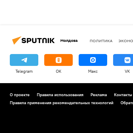
Молдова
ПОЛИТИКА
ЭКОН
Telegram
OK
Макс
VK
О проекте
Правила использования
Реклама
Контакты
Правила применения рекомендательных технологий
Обрат