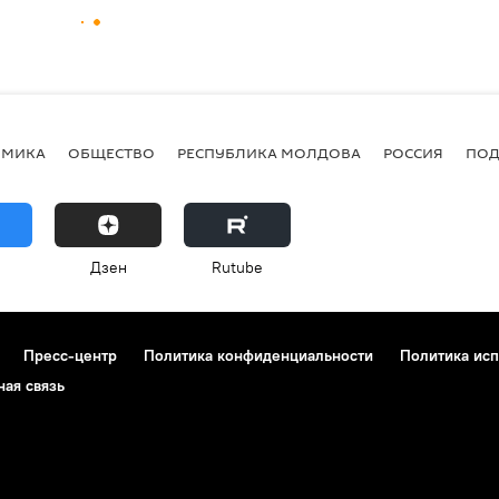
ОМИКА
ОБЩЕСТВО
РЕСПУБЛИКА МОЛДОВА
РОССИЯ
ПОД
Дзен
Rutube
Пресс-центр
Политика конфиденциальности
Политика исп
ная связь