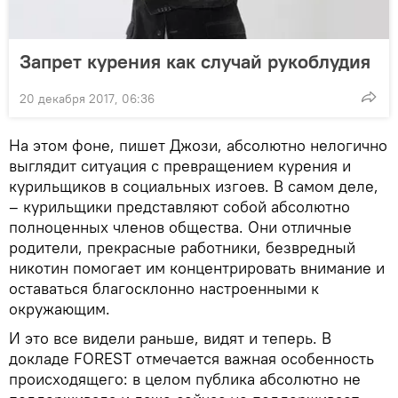
Запрет курения как случай рукоблудия
20 декабря 2017, 06:36
На этом фоне, пишет Джози, абсолютно нелогично
выглядит ситуация с превращением курения и
курильщиков в социальных изгоев. В самом деле,
– курильщики представляют собой абсолютно
полноценных членов общества. Они отличные
родители, прекрасные работники, безвредный
никотин помогает им концентрировать внимание и
оставаться благосклонно настроенными к
окружающим.
И это все видели раньше, видят и теперь. В
докладе FOREST отмечается важная особенность
происходящего: в целом публика абсолютно не