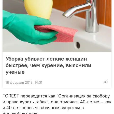
Уборка убивает легкие женщин
быстрее, чем курение, выяснили
ученые
18 февраля 2018, 14:31
FOREST переводится как "Организация за свободу
и право курить табак", она отмечает 40-летие – как
и 40 лет первым табачным запретам в
Великобритании.