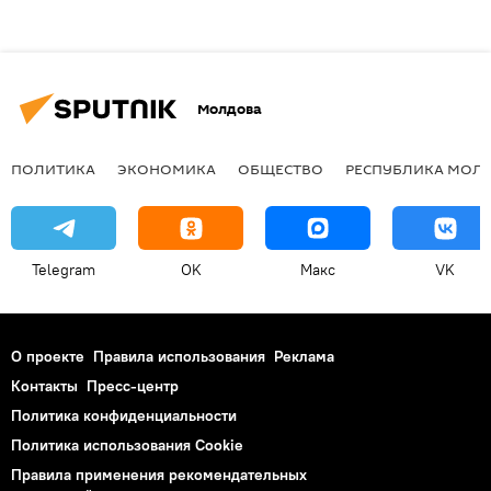
Молдова
ПОЛИТИКА
ЭКОНОМИКА
ОБЩЕСТВО
РЕСПУБЛИКА МОЛ
Telegram
OK
Макс
VK
О проекте
Правила использования
Реклама
Контакты
Пресс-центр
Политика конфиденциальности
Политика использования Cookie
Правила применения рекомендательных