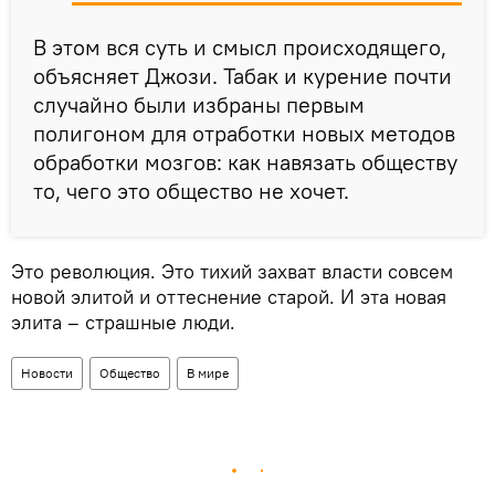
В этом вся суть и смысл происходящего,
объясняет Джози. Табак и курение почти
случайно были избраны первым
полигоном для отработки новых методов
обработки мозгов: как навязать обществу
то, чего это общество не хочет.
Это революция. Это тихий захват власти совсем
новой элитой и оттеснение старой. И эта новая
элита – страшные люди.
Новости
Общество
В мире