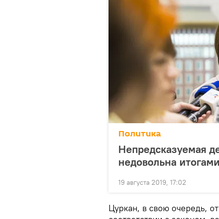
Политика
Непредсказуемая д
недовольна итогами
19 августа 2019, 17:02
Цуркан, в свою очередь, о