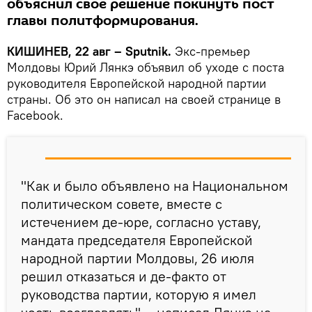
объяснил свое решение покинуть пост
главы политформирования.
КИШИНЕВ, 22 авг – Sputnik.
Экс-премьер
Молдовы Юрий Лянкэ объявил об уходе с поста
руководителя Европейской народной партии
страны. Об это он написал на своей странице в
Facebook.
"Как и было объявлено на Национальном
политическом совете, вместе с
истечением де-юре, согласно уставу,
мандата председателя Европейской
народной партии Молдовы, 26 июля
решил отказаться и де-факто от
руководства партии, которую я имел