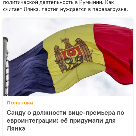
политической деятельность в Румынии. Как
считает Лянкэ, партия нуждается в перезагрузке.
Политика
Санду о должности вице-премьера по
евроинтеграции: её придумали для
Лянкэ