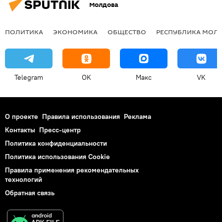
Молдова
ПОЛИТИКА
ЭКОНОМИКА
ОБЩЕСТВО
РЕСПУБЛИКА МОЛ
Telegram
OK
Макс
VK
О проекте
Правила использования
Реклама
Контакты
Пресс-центр
Политика конфиденциальности
Политика использования Cookie
Правила применения рекомендательных
технологий
Обратная связь