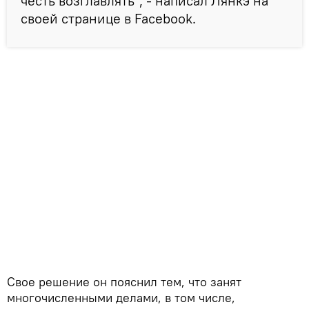
честь возглавлять", - написал Лянкэ на
своей странице в Facebook.
Свое решение он пояснил тем, что занят
многочисленными делами, в том числе,