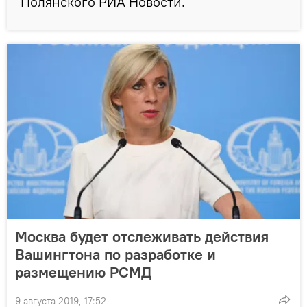
Полянского РИА Новости.
Москва будет отслеживать действия
Вашингтона по разработке и
размещению РСМД
9 августа 2019, 17:52