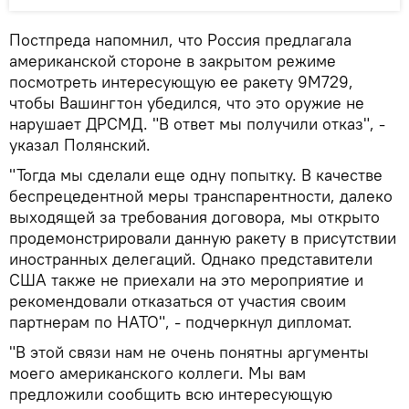
Постпреда напомнил, что Россия предлагала
американской стороне в закрытом режиме
посмотреть интересующую ее ракету 9М729,
чтобы Вашингтон убедился, что это оружие не
нарушает ДРСМД. "В ответ мы получили отказ", -
указал Полянский.
"Тогда мы сделали еще одну попытку. В качестве
беспрецедентной меры транспарентности, далеко
выходящей за требования договора, мы открыто
продемонстрировали данную ракету в присутствии
иностранных делегаций. Однако представители
США также не приехали на это мероприятие и
рекомендовали отказаться от участия своим
партнерам по НАТО", - подчеркнул дипломат.
"В этой связи нам не очень понятны аргументы
моего американского коллеги. Мы вам
предложили сообщить всю интересующую