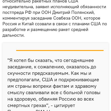
относительно ракетных планов США
неудивительна, заявил исполняющий обязанности
постпреда РФ при ООН Дмитрий Полянский,
комментируя заседание Совбеза ООН, которое
Россия и Китай созвали в связи с планами США по
разработке и размещению ракет средней
дальности.
"Я хотел бы сказать, что сегодняшнее
заседание, к сожалению, оказалось до
скучности предсказуемым. Как мы и
предполагали, США и подхрюкивающие
им страны вопреки фактам и здравому
смыслу сваливали все с больной головы
на здоровую, обвиняя Россию во всех
смертных грехах", - цитирует