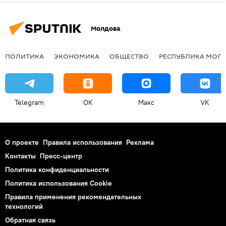
Молдова
ПОЛИТИКА
ЭКОНОМИКА
ОБЩЕСТВО
РЕСПУБЛИКА МОЛ
Telegram
OK
Макс
VK
О проекте
Правила использования
Реклама
Контакты
Пресс-центр
Политика конфиденциальности
Политика использования Cookie
Правила применения рекомендательных
технологий
Обратная связь