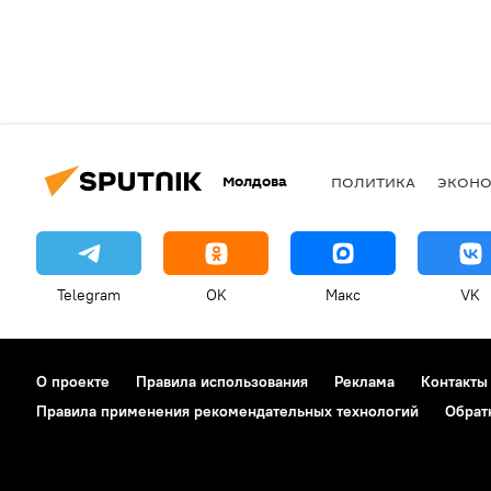
Молдова
ПОЛИТИКА
ЭКОН
Telegram
OK
Макс
VK
О проекте
Правила использования
Реклама
Контакты
Правила применения рекомендательных технологий
Обрат