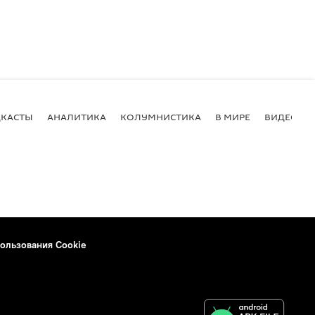
КАСТЫ
АНАЛИТИКА
КОЛУМНИСТИКА
В МИРЕ
ВИДЕО
ользования Cookie