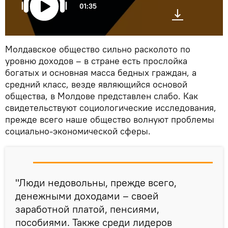
01:35
Молдавское общество сильно расколото по
уровню доходов – в стране есть прослойка
богатых и основная масса бедных граждан, а
средний класс, везде являющийся основой
общества, в Молдове представлен слабо. Как
свидетельствуют социологические исследования,
прежде всего наше общество волнуют проблемы
социально-экономической сферы.
"Люди недовольны, прежде всего,
денежными доходами – своей
заработной платой, пенсиями,
пособиями. Также среди лидеров