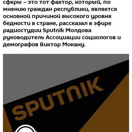
сферы – это тот фактор, который, по
мнению граждан республики, является
основной причиной высокого уровня
бедности в стране, рассказал в эфире
радиостудии Sputnik Молдова
руководитель Ассоциации социологов и
демографов Виктор Мокану.