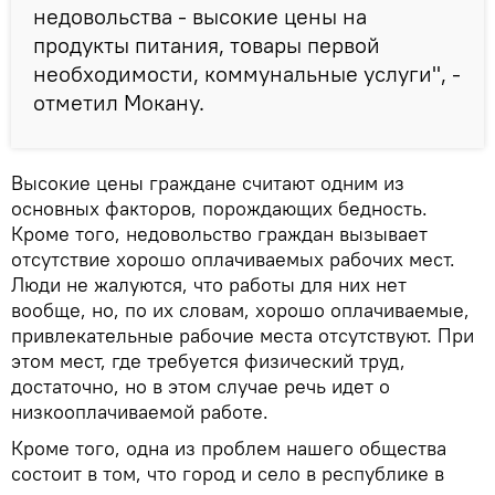
недовольства - высокие цены на
продукты питания, товары первой
необходимости, коммунальные услуги", -
отметил Мокану.
Высокие цены граждане считают одним из
основных факторов, порождающих бедность.
Кроме того, недовольство граждан вызывает
отсутствие хорошо оплачиваемых рабочих мест.
Люди не жалуются, что работы для них нет
вообще, но, по их словам, хорошо оплачиваемые,
привлекательные рабочие места отсутствуют. При
этом мест, где требуется физический труд,
достаточно, но в этом случае речь идет о
низкооплачиваемой работе.
Кроме того, одна из проблем нашего общества
состоит в том, что город и село в республике в