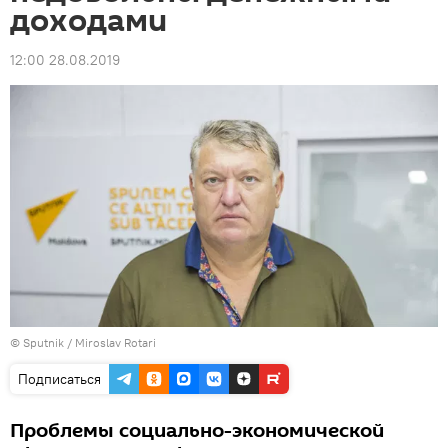
доходами
12:00 28.08.2019
© Sputnik / Miroslav Rotari
Подписаться
Проблемы социально-экономической