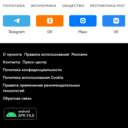
ПОЛИТИКА
ЭКОНОМИКА
ОБЩЕСТВО
РЕСПУБЛИКА МОЛ
Telegram
OK
Макс
VK
О проекте
Правила использования
Реклама
Контакты
Пресс-центр
Политика конфиденциальности
Политика использования Cookie
Правила применения рекомендательных
технологий
Обратная связь