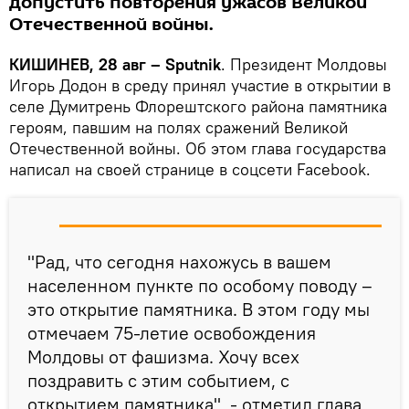
допустить повторения ужасов Великой
Отечественной войны.
КИШИНЕВ, 28 авг – Sputnik
. Президент Молдовы
Игорь Додон в среду принял участие в открытии в
селе Думитрень Флорештского района памятника
героям, павшим на полях сражений Великой
Отечественной войны. Об этом глава государства
написал на своей странице в соцсети Facebook.
"Рад, что сегодня нахожусь в вашем
населенном пункте по особому поводу –
это открытие памятника. В этом году мы
отмечаем 75-летие освобождения
Молдовы от фашизма. Хочу всех
поздравить с этим событием, с
открытием памятника", - отметил глава