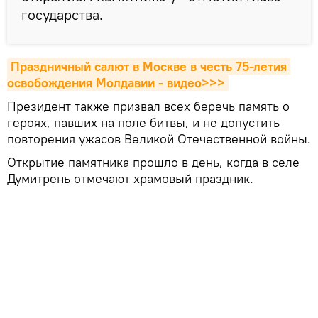
государства.
Праздничный салют в Москве в честь 75-летия 
освобождения Молдавии - видео>>>
Президент также призвал всех беречь память о
героях, павших на поле битвы, и не допустить
повторения ужасов Великой Отечественной войны.
Открытие памятника прошло в день, когда в селе
Думитрень отмечают храмовый праздник.