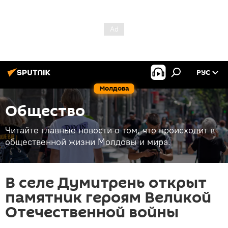
РУС
Молдова
Общество
Читайте главные новости о том, что происходит в
общественной жизни Молдовы и мира.
В селе Думитрень открыт
памятник героям Великой
Отечественной войны