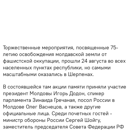
Торжественные мероприятия, посвященные 75-
летию освобождения молдавской земли от
фашистской оккупации, прошли 24 августа во всех
населенных пунктах республики, но самыми
масштабными оказались в Шерпенах.
В состоявшейся там акции памяти приняли участие
президент Молдовы Игорь Додон, спикер
парламента Зинаида Гречаная, посол России в
Молдове Олег Васнецов, а также другие
официальные лица. Среди почетных гостей -
министр обороны России Сергей Шойгу,
заместитель председателя Совета Федерации РФ