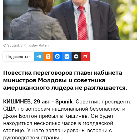
© Sputnik / Miroslav Rotari
Подписаться
Повестка переговоров главы кабинета
министров Молдовы и советника
американского лидера не разглашается.
КИШИНЕВ, 29 авг - Spunik
. Советник президента
США по вопросам национальной безопасности
Джон Болтон прибыл в Кишинев. Он будет
находиться несколько часов в молдавской
столице. У него запланированы встречи с
руководством страны.