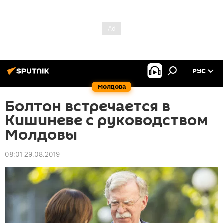
РУС
Молдова
Болтон встречается в
Кишиневе с руководством
Молдовы
08:01 29.08.2019