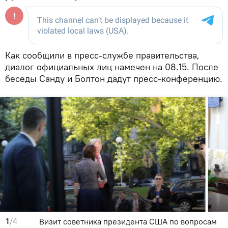
Как сообщили в пресс-службе правительства,
диалог официальных лиц намечен на 08.15. После
беседы Санду и Болтон дадут пресс-конференцию.
1
/4
Визит советника президента США по вопросам