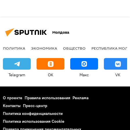
Молдова
ПОЛИТИКА
ЭКОНОМИКА
ОБЩЕСТВО
РЕСПУБЛИКА МОЛ
Telegram
OK
Макс
VK
О проекте
Правила использования
Реклама
Контакты
Пресс-центр
Политика конфиденциальности
Политика использования Cookie
Правила применения рекомендательных