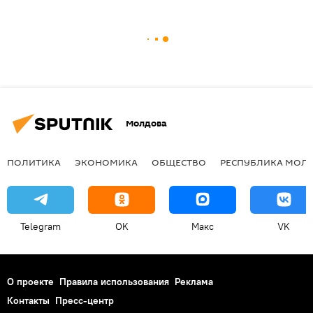
Молдова
ПОЛИТИКА
ЭКОНОМИКА
ОБЩЕСТВО
РЕСПУБЛИКА МОЛ
Telegram
OK
Макс
VK
О проекте
Правила использования
Реклама
Контакты
Пресс-центр