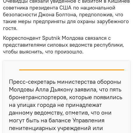
Очевидцы связали увиденное с визитом в Кишинев
советника президента США по национальной
безопасности Джона Болтона, предположив, что
такие меры предприняты для охраны зарубежного
гостя.
Корреспондент Sputnik Молдова связался с
представителями силовых ведомств республики,
чтобы выяснить, что произошло.
Пресс-секретарь министерства обороны
Молдовы Алла Дьякону заявила, что пять
бронетранспортеров, которые появились
на улицах города не принадлежат
данному ведомству, отметив, что они
могут быть на балансе Управления
пенитенциарных учреждений или