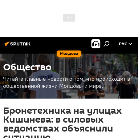
РУС
Молдова
Общество
Читайте главные новости о том, что происходит в
общественной жизни Молдовы и мира.
Бронетехника на улицах
Кишинева: в силовых
ведомствах объяснили
ситуацию