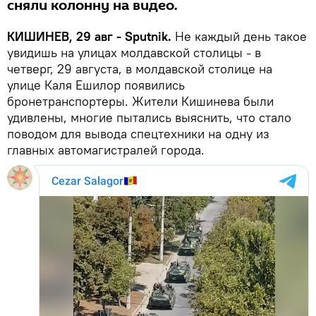
сняли колонну на видео.
КИШИНЕВ, 29 авг - Sputnik.
Не каждый день такое
увидишь на улицах молдавской столицы - в
четверг, 29 августа, в молдавской столице на
улице Каля Ешилор появились
бронетранспортеры. Жители Кишинева были
удивлены, многие пытались выяснить, что стало
поводом для вывода спецтехники на одну из
главных автомагистралей города.