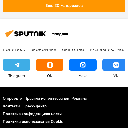
Еще 20 материалов
Молдова
ПОЛИТИКА
ЭКОНОМИКА
ОБЩЕСТВО
РЕСПУБЛИКА МОЛ
Telegram
OK
Макс
VK
О проекте
Правила использования
Реклама
Контакты
Пресс-центр
Политика конфиденциальности
Политика использования Cookie