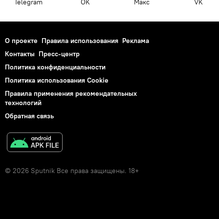
Telegram
OK
Макс
VK
О проекте
Правила использования
Реклама
Контакты
Пресс-центр
Политика конфиденциальности
Политика использования Cookie
Правила применения рекомендательных
технологий
Обратная связь
© 2026 Sputnik Все права защищены. 18+