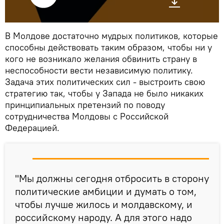
В Молдове достаточно мудрых политиков, которые
способны действовать таким образом, чтобы ни у
кого не возникало желания обвинить страну в
неспособности вести независимую политику.
Задача этих политических сил - выстроить свою
стратегию так, чтобы у Запада не было никаких
принципиальных претензий по поводу
сотрудничества Молдовы с Российской
Федерацией.
"Мы должны сегодня отбросить в сторону
политические амбиции и думать о том,
чтобы лучше жилось и молдавскому, и
российскому народу. А для этого надо