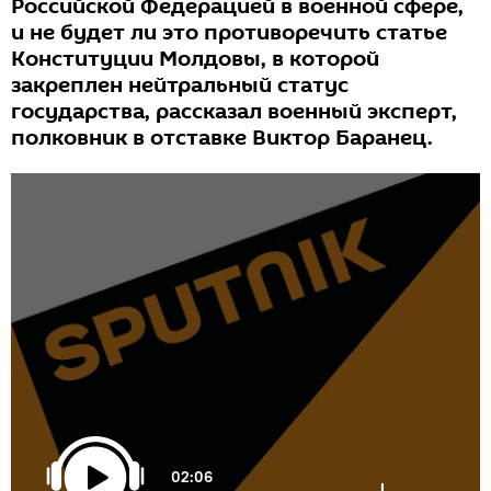
Российской Федерацией в военной сфере,
и не будет ли это противоречить статье
Конституции Молдовы, в которой
закреплен нейтральный статус
государства, рассказал военный эксперт,
полковник в отставке Виктор Баранец.
02:06