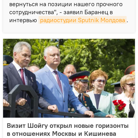
вернуться на позиции нашего прочного
сотрудничества", - заявил Баранец в
интервью
радиостудии Sputnik Молдова
.
Визит Шойгу открыл новые горизонты
в отношениях Москвы и Кишинева