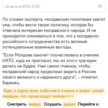
26 августа 2019, 21:28
По словам эксперта, молдавским политикам хватит
ума, чтобы вести такую политику, которая бы
отвечала интересам молдавского народа. И не
приходится сомневаться в том, что у молдавско-
российского сотрудничества есть великие
потенциальные взаимные выгоды.
"Если Молдова захочет поучаствовать в учениях
НАТО, куда их пригласят, мы из этого трагедии
делать не будем. Нам самое главное, чтобы
молдавский народ продолжал видеть в России
своего великого и надежного друга", - отметил
Баранец.
Будь в курсе всех событий в стране и мире: узнай 
первым, что происходит сейчаc>>>
Смотреть
видео 
Cлушать
 радио
Перейти к