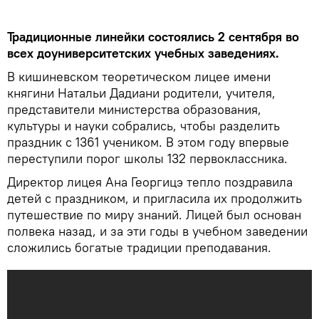
Традиционные линейки состоялись 2 сентября во
всех доуниверситетских учебных заведениях.
В кишиневском теоретическом лицее имени
княгини Натальи Дадиани родители, учителя,
представители министерства образования,
культуры и науки собрались, чтобы разделить
праздник с 1361 учеником. В этом году впервые
переступили порог школы 132 первоклассника.
Директор лицея Ана Георгицэ тепло поздравила
детей с праздником, и пригласила их продолжить
путешествие по миру знаний. Лицей был основан
полвека назад, и за эти годы в учебном заведении
сложились богатые традиции преподавания.