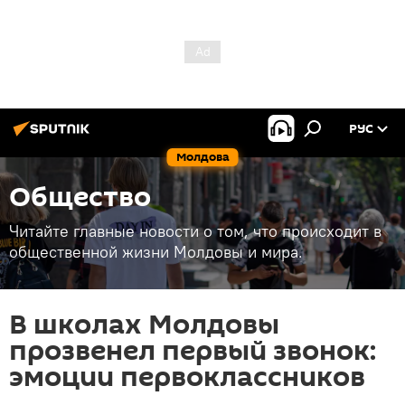
РУС
Молдова
Общество
Читайте главные новости о том, что происходит в
общественной жизни Молдовы и мира.
В школах Молдовы
прозвенел первый звонок:
эмоции первоклассников