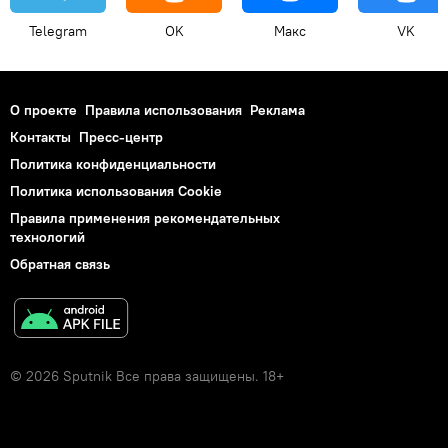
Telegram
OK
Макс
VK
О проекте
Правила использования
Реклама
Контакты
Пресс-центр
Политика конфиденциальности
Политика использования Cookie
Правила применения рекомендательных
технологий
Обратная связь
© 2026 Sputnik Все права защищены. 18+