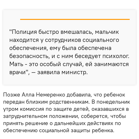
"Полиция быстро вмешалась, мальчик
находится у сотрудников социального
обеспечения, ему была обеспечена
безопасность, и с ним беседует психолог.
Мать - это особый случай, ей занимаются
врачи", — заявила министр.
Позже Алла Немеренко добавила, что ребенок
передан близким родственникам. В понедельник
утром комиссия по защите детей, оказавшихся в
затруднительном положении, соберется, чтобы
принять решение о дальнейших действиях по
обеспечению социальной защиты ребенка.