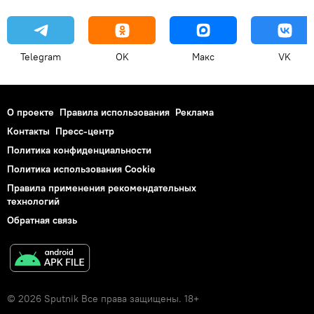
Telegram
OK
Макс
VK
О проекте
Правила использования
Реклама
Контакты
Пресс-центр
Политика конфиденциальности
Политика использования Cookie
Правила применения рекомендательных
технологий
Обратная связь
© 2026 Sputnik Все права защищены. 18+