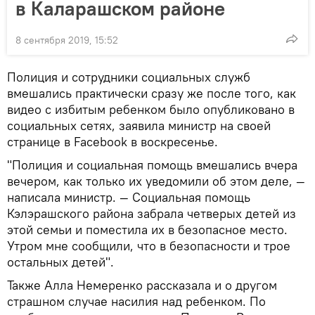
в Каларашском районе
8 сентября 2019, 15:52
Полиция и сотрудники социальных служб
вмешались практически сразу же после того, как
видео с избитым ребенком было опубликовано в
социальных сетях, заявила министр на своей
странице в Facebook в воскресенье.
"Полиция и социальная помощь вмешались вчера
вечером, как только их уведомили об этом деле, —
написала министр. — Социальная помощь
Кэлэрашского района забрала четверых детей из
этой семьи и поместила их в безопасное место.
Утром мне сообщили, что в безопасности и трое
остальных детей".
Также Алла Немеренко рассказала и о другом
страшном случае насилия над ребенком. По