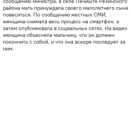
сообщению министра, в селе Печиште Резинского
района мать принуждала своего малолетнего сына
повеситься. По сообщению местных СМИ,
женщина снимала весь процесс на смартфон, а
затем опубликовала в социальных сетях. На видео
женщина объясняла мальчику, что он должен
покончить с собой, и что она вскоре последует за
ним.