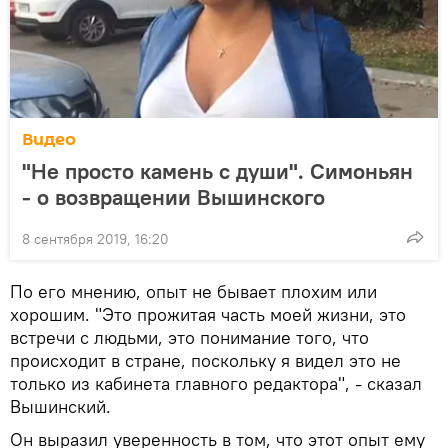
Видео
"Не просто камень с души". Симоньян
- о возвращении Вышинского
8 сентября 2019, 16:20
По его мнению, опыт не бывает плохим или
хорошим. "Это прожитая часть моей жизни, это
встречи с людьми, это понимание того, что
происходит в стране, поскольку я видел это не
только из кабинета главного редактора", - сказал
Вышинский.
Он выразил уверенность в том, что этот опыт ему