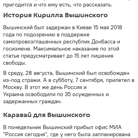
пригодится и что ему есть, что рассказать.
История Кирилла Вышинского
Вышинский был задержан в Киеве 15 мая 2018
года по подозрению в поддержке
самопровозглашенных республик Донбасса и
госизмене. Максимальное наказание по этой
статье предусматривает до 15 лет лишения
свободы.
В среду, 28 августа, Вышинский был освобожден
из-под стражи. А в субботу, 7 сентября, прилетел в
Москву. В этот же день Россия и
Украина освободили по 35 осужденных и
задержанных граждан.
Каравай для Вышинского
В понедельник Вышинский прибыл офис МИА
"Россия сегодня", где у него была запланирована