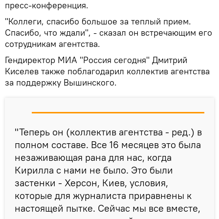
пресс-конференция.
"Коллеги, спасибо большое за теплый прием.
Спасибо, что ждали", - сказал он встречающим его
сотрудникам агентства.
Гендиректор МИА "Россия сегодня" Дмитрий
Киселев также поблагодарил коллектив агентства
за поддержку Вышинского.
"Теперь он (коллектив агентства - ред.) в
полном составе. Все 16 месяцев это была
незаживающая рана для нас, когда
Кирилла с нами не было. Это были
застенки - Херсон, Киев, условия,
которые для журналиста приравнены к
настоящей пытке. Сейчас мы все вместе,