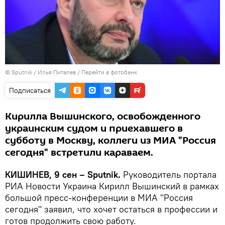
© Sputnik / Илья Питалев
/
Перейти в фотобанк
Подписаться
Кирилла Вышинского, освобожденного
украинским судом и приехавшего в
субботу в Москву, коллеги из МИА "Россия
сегодня" встретили караваем.
КИШИНЕВ, 9 сен – Sputnik.
Руководитель портала
РИА Новости Украина Кирилл Вышинский в рамках
большой пресс-конференции в МИА "Россия
сегодня" заявил, что хочет остаться в профессии и
готов продолжить свою работу.