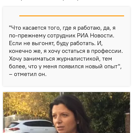
"Что касается того, где я работаю, да, я
по-прежнему сотрудник РИА Новости.
Если не выгонят, буду работать. И,
конечно же, я хочу остаться в профессии.
Хочу заниматься журналистикой, тем
более, что у меня появился новый опыт",
– отметил он.