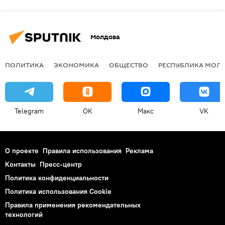
Молдова
ПОЛИТИКА
ЭКОНОМИКА
ОБЩЕСТВО
РЕСПУБЛИКА МОЛ
Telegram
OK
Макс
VK
О проекте
Правила использования
Реклама
Контакты
Пресс-центр
Политика конфиденциальности
Политика использования Cookie
Правила применения рекомендательных
технологий