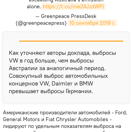
alone.
https://t.co/me24JzdWPl
— Greenpeace PressDesk
(@greenpeacepress)
10 сентября 2019 г.
​Как уточняют авторы доклада, выбросы
VW в год больше, чем выбросы
Австралии за аналогичный период.
Совокупный выброс автомобильных
концернов VW, Daimler и BMW
превышает выбросы Германии.
Американские производители автомобилей - Ford,
General Motors и Fiat Chrysler Automobiles -
лидируют по удельным показателям выброса на