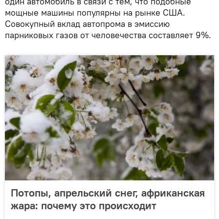
один автомобиль в связи с тем, что подобные
мощные машины популярны на рынке США.
Совокупный вклад автопрома в эмиссию
парниковых газов от человечества составляет 9%.
Потопы, апрельский снег, африканская
жара: почему это происходит